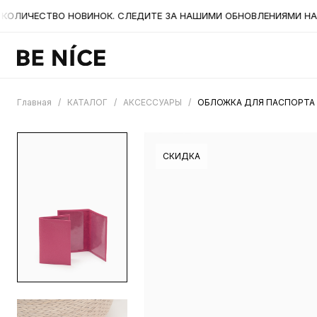
ЛИЧЕСТВО НОВИНОК. СЛЕДИТЕ ЗА НАШИМИ ОБНОВЛЕНИЯМИ НА САЙ
Главная
/
КАТАЛОГ
/
АКСЕССУАРЫ
/
ОБЛОЖКА ДЛЯ ПАСПОРТА 
СКИДКА