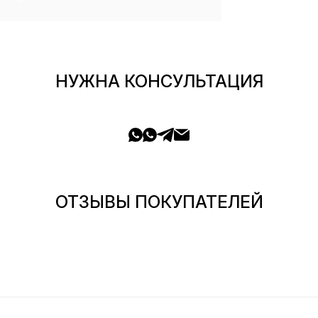
НУЖНА КОНСУЛЬТАЦИЯ
ОТЗЫВЫ ПОКУПАТЕЛЕЙ