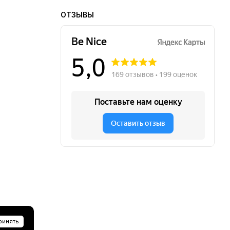
ОТЗЫВЫ
ринять