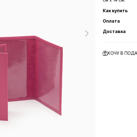
Как купить
Оплата
Доставка
ХОЧУ В ПОД