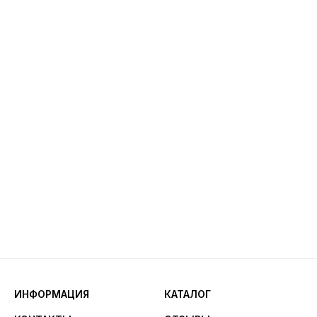
ИНФОРМАЦИЯ
КАТАЛОГ