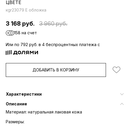
ЦВЕТЕ
кgr23079 E обложка
3 168 руб.
3 960 руб.
158 на счет
Или по 792 руб. в 4 беспроцентных платежа с
ДОБАВИТЬ В КОРЗИНУ
Характеристики
Описание
Материал: натуральная лаковая кожа
Размеры: