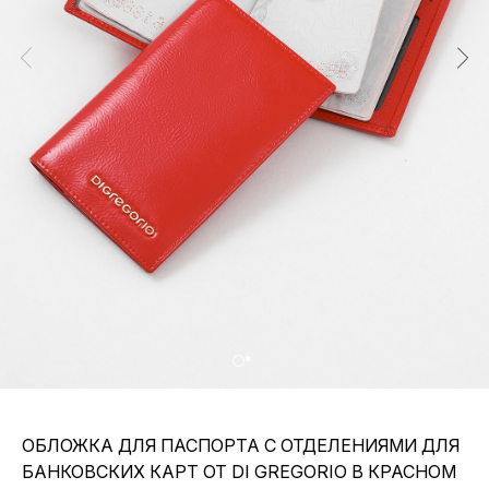
ОБЛОЖКА ДЛЯ ПАСПОРТА C ОТДЕЛЕНИЯМИ ДЛЯ
БАНКОВСКИХ КАРТ ОТ DI GREGORIO В КРАСНОМ