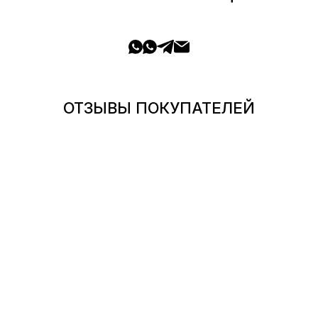
ОТЗЫВЫ ПОКУПАТЕЛЕЙ