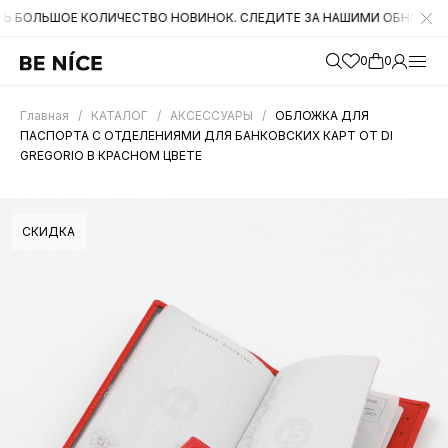
ШОЕ КОЛИЧЕСТВО НОВИНОК. СЛЕДИТЕ ЗА НАШИМИ ОБНОВЛЕНИЯМИ НА 
0
0
Главная
/
КАТАЛОГ
/
АКСЕССУАРЫ
/
ОБЛОЖКА ДЛЯ
ПАСПОРТА C ОТДЕЛЕНИЯМИ ДЛЯ БАНКОВСКИХ КАРТ ОТ DI
GREGORIO В КРАСНОМ ЦВЕТЕ
СКИДКА