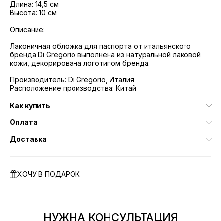
Длина: 14,5 см
Высота: 10 см
Описание:
Лаконичная обложка для паспорта от итальянского
бренда Di Gregorio выполнена из натуральной лаковой
кожи, декорирована логотипом бренда.
Производитель: Di Gregorio, Италия
Расположение производства: Китай
Как купить
Оплата
Доставка
ХОЧУ В ПОДАРОК
НУЖНА КОНСУЛЬТАЦИЯ