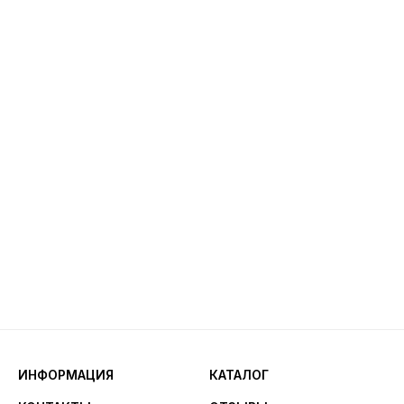
ИНФОРМАЦИЯ
КАТАЛОГ