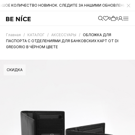
ЛИЧЕСТВО НОВИНОК. СЛЕДИТЕ ЗА НАШИМИ ОБНОВЛЕНИЯМИ НА САЙТЕ
0
0
Главная
/
КАТАЛОГ
/
АКСЕССУАРЫ
/
ОБЛОЖКА ДЛЯ
ПАСПОРТА C ОТДЕЛЕНИЯМИ ДЛЯ БАНКОВСКИХ КАРТ ОТ DI
GREGORIO В ЧЁРНОМ ЦВЕТЕ
СКИДКА