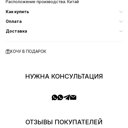
Расположение производства: Китай
Как купить
Оплата
Доставка
ХОЧУ В ПОДАРОК
НУЖНА КОНСУЛЬТАЦИЯ
ОТЗЫВЫ ПОКУПАТЕЛЕЙ