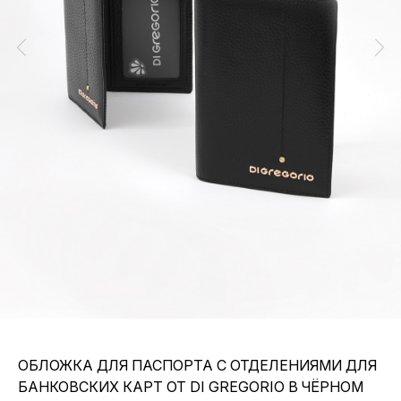
ОБЛОЖКА ДЛЯ ПАСПОРТА C ОТДЕЛЕНИЯМИ ДЛЯ
БАНКОВСКИХ КАРТ ОТ DI GREGORIO В ЧЁРНОМ