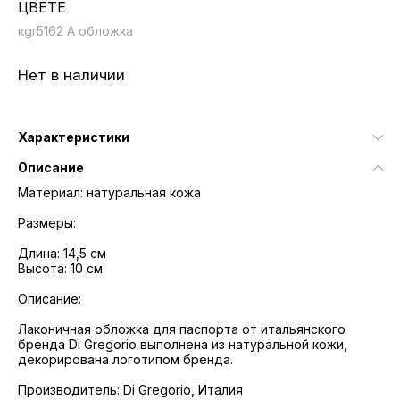
ЦВЕТЕ
кgr5162 A обложка
Нет в наличии
Характеристики
Описание
Материал: натуральная кожа
Размеры:
Длина: 14,5 см
Высота: 10 см
Описание:
Лаконичная обложка для паспорта от итальянского
бренда Di Gregorio выполнена из натуральной кожи,
декорирована логотипом бренда.
Производитель: Di Gregorio, Италия