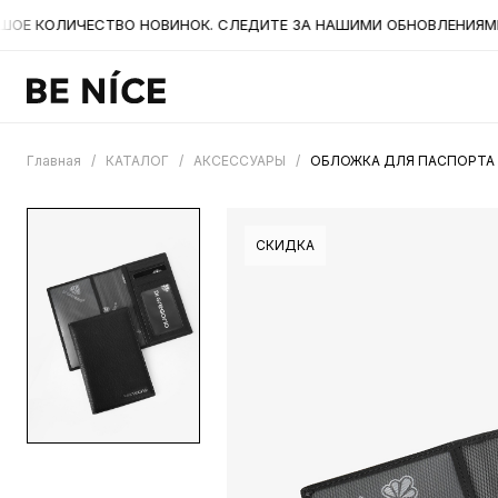
 КОЛИЧЕСТВО НОВИНОК. СЛЕДИТЕ ЗА НАШИМИ ОБНОВЛЕНИЯМИ НА
Главная
/
КАТАЛОГ
/
АКСЕССУАРЫ
/
ОБЛОЖКА ДЛЯ ПАСПОРТА 
СКИДКА