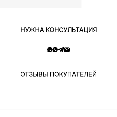
НУЖНА КОНСУЛЬТАЦИЯ
ОТЗЫВЫ ПОКУПАТЕЛЕЙ