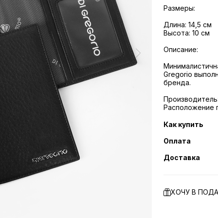
Размеры:
Длина: 14,5 см
Высота: 10 см
Описание:
Минималистична
Gregorio выпол
бренда.
Производитель: 
Расположение п
Как купить
Оплата
Доставка
ХОЧУ В ПОД