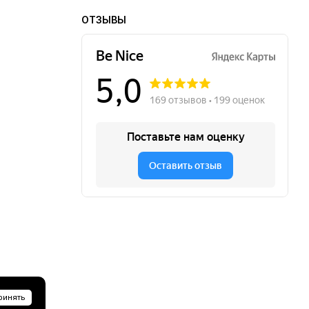
ОТЗЫВЫ
ринять