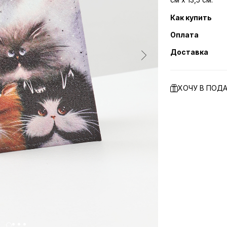
Как купить
Оплата
Доставка
ХОЧУ В ПОД