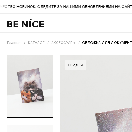
ВО НОВИНОК. СЛЕДИТЕ ЗА НАШИМИ ОБНОВЛЕНИЯМИ НА САЙТЕ. А
Главная
/
КАТАЛОГ
/
АКСЕССУАРЫ
/
ОБЛОЖКА ДЛЯ ДОКУМЕНТО
СКИДКА