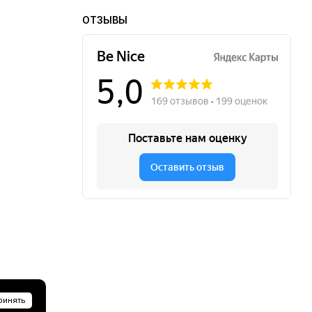
ОТЗЫВЫ
ринять