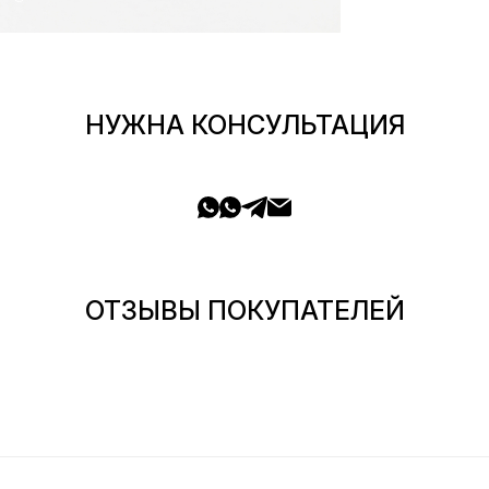
НУЖНА КОНСУЛЬТАЦИЯ
ОТЗЫВЫ ПОКУПАТЕЛЕЙ