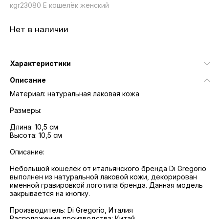
кgr23080 E кошелёк женский
Нет в наличии
Характеристики
Описание
Материал: натуральная лаковая кожа
Размеры:
Длина: 10,5 см
Высота: 10,5 см
Описание:
Небольшой кошелёк от итальянского бренда Di Gregorio
выполнен из натуральной лаковой кожи, декорирован
именной гравировкой логотипа бренда. Данная модель
закрывается на кнопку.
Производитель: Di Gregorio, Италия
Расположение производства: Китай