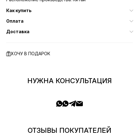
Как купить
Оплата
Доставка
ХОЧУ В ПОДАРОК
НУЖНА КОНСУЛЬТАЦИЯ
ОТЗЫВЫ ПОКУПАТЕЛЕЙ