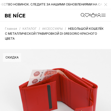
НОВИНОК. СЛЕДИТЕ ЗА НАШИМИ ОБНОВЛЕНИЯМИ НА САЙТЕ. А ТАКЖЕ 
0
0
Главная
/
КАТАЛОГ
/
АКСЕССУАРЫ
/
НЕБОЛЬШОЙ КОШЕЛЁК
С МЕТАЛЛИЧЕСКОЙ ГРАВИРОВКОЙ DI GREGORIO КРАСНОГО
ЦВЕТА
СКИДКА