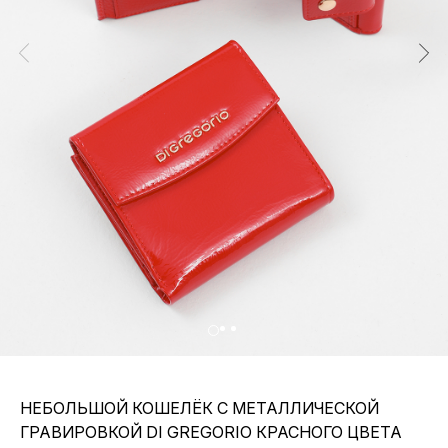
НЕБОЛЬШОЙ КОШЕЛЁК С МЕТАЛЛИЧЕСКОЙ
ГРАВИРОВКОЙ DI GREGORIO КРАСНОГО ЦВЕТА