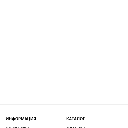
ИНФОРМАЦИЯ
КАТАЛОГ