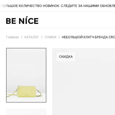
ЛЬШОЕ КОЛИЧЕСТВО НОВИНОК. СЛЕДИТЕ ЗА НАШИМИ ОБНОВЛЕНИЯМ
Главная
/
КАТАЛОГ
/
СУМКИ
/
НЕБОЛЬШОЙ КЛАТЧ БРЕНДА CRO
СКИДКА