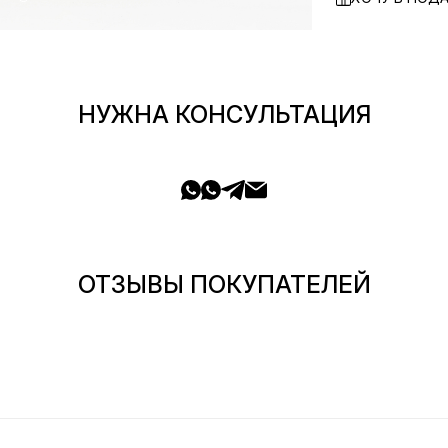
НУЖНА КОНСУЛЬТАЦИЯ
ОТЗЫВЫ ПОКУПАТЕЛЕЙ