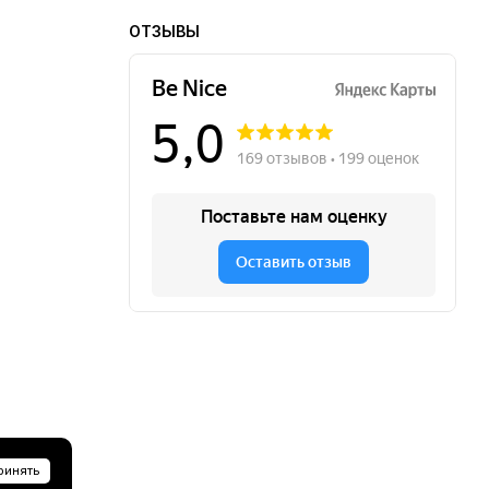
ОТЗЫВЫ
ринять