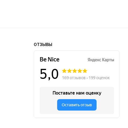
ОТЗЫВЫ