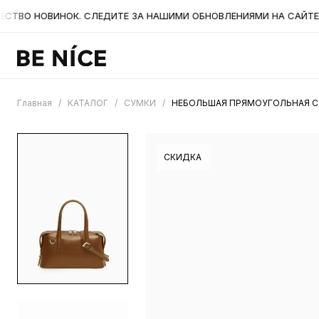
ВО НОВИНОК. СЛЕДИТЕ ЗА НАШИМИ ОБНОВЛЕНИЯМИ НА САЙТЕ. А 
Главная
/
КАТАЛОГ
/
СУМКИ
/
НЕБОЛЬШАЯ ПРЯМОУГОЛЬНАЯ СУ
СКИДКА