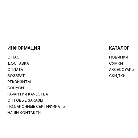
ИНФОРМАЦИЯ
КАТАЛОГ
О НАС
НОВИНКИ
ДОСТАВКА
СУМКИ
ОПЛАТА
АКСЕССУАРЫ
ВОЗВРАТ
СКИДКИ
РЕКВИЗИТЫ
БОНУСЫ
ГАРАНТИЯ КАЧЕСТВА
ОПТОВЫЕ ЗАКАЗЫ
ПОДАРОЧНЫЕ СЕРТИФИКАТЫ
НАШИ КОНТАКТЫ