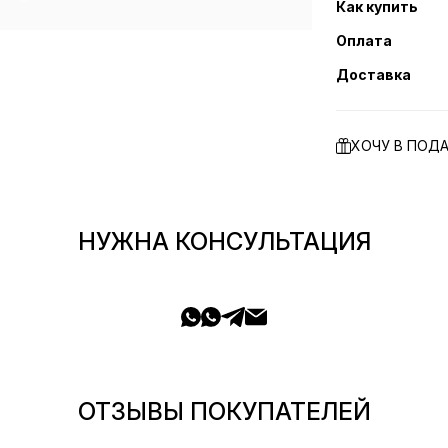
Как купить
Оплата
Доставка
ХОЧУ В ПОД
НУЖНА КОНСУЛЬТАЦИЯ
ОТЗЫВЫ ПОКУПАТЕЛЕЙ