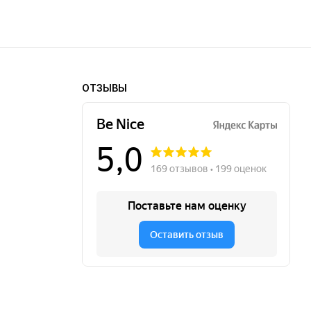
ОТЗЫВЫ