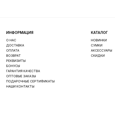
ИНФОРМАЦИЯ
КАТАЛОГ
О НАС
НОВИНКИ
ДОСТАВКА
СУМКИ
ОПЛАТА
АКСЕССУАРЫ
ВОЗВРАТ
СКИДКИ
РЕКВИЗИТЫ
БОНУСЫ
ГАРАНТИЯ КАЧЕСТВА
ОПТОВЫЕ ЗАКАЗЫ
ПОДАРОЧНЫЕ СЕРТИФИКАТЫ
НАШИ КОНТАКТЫ