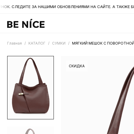
. СЛЕДИТЕ ЗА НАШИМИ ОБНОВЛЕНИЯМИ НА САЙТЕ. А ТАКЖЕ БЫЛИ
Главная
/
КАТАЛОГ
/
СУМКИ
/
МЯГКИЙ МЕШОК С ПОВОРОТНОЙ
СКИДКА