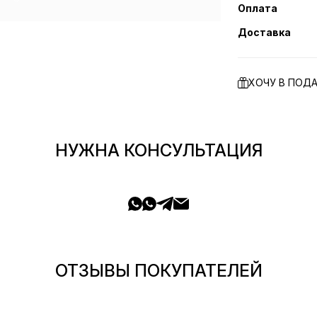
Оплата
Доставка
ХОЧУ В ПОД
НУЖНА КОНСУЛЬТАЦИЯ
ОТЗЫВЫ ПОКУПАТЕЛЕЙ