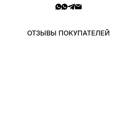
ОТЗЫВЫ ПОКУПАТЕЛЕЙ