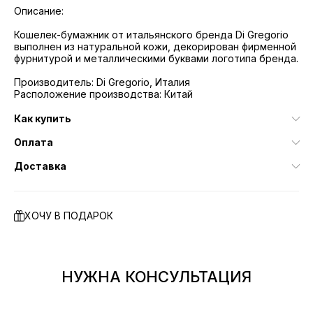
Описание:
Кошелек-бумажник от итальянского бренда Di Gregorio
выполнен из натуральной кожи, декорирован фирменной
фурнитурой и металлическими буквами логотипа бренда.
Производитель: Di Gregorio, Италия
Расположение производства: Китай
Как купить
Оплата
Доставка
ХОЧУ В ПОДАРОК
НУЖНА КОНСУЛЬТАЦИЯ