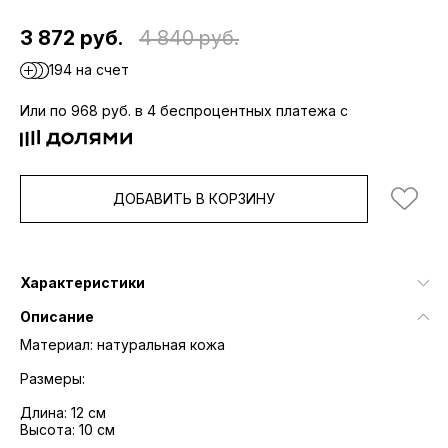
3 872 руб.
4 840 руб.
194 на счет
Или по 968 руб. в 4 беспроцентных платежа с
ДОБАВИТЬ В КОРЗИНУ
Характеристики
Описание
Материал: натуральная кожа
Размеры:
Длина: 12 см
Высота: 10 см