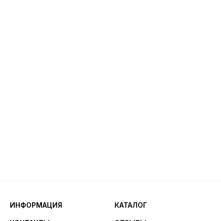
ИНФОРМАЦИЯ
КАТАЛОГ