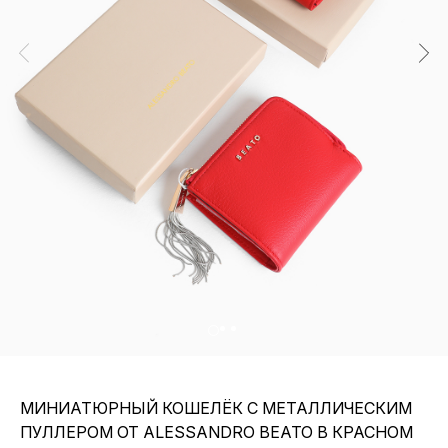
МИНИАТЮРНЫЙ КОШЕЛЁК С МЕТАЛЛИЧЕСКИМ
ПУЛЛЕРОМ ОТ ALESSANDRO BEATO В КРАСНОМ