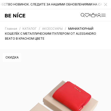
НОВИНОК. СЛЕДИТЕ ЗА НАШИМИ ОБНОВЛЕНИЯМИ НА САЙТЕ. А ТАКЖЕ
0
0
Главная
/
КАТАЛОГ
/
АКСЕССУАРЫ
/
МИНИАТЮРНЫЙ
КОШЕЛЁК С МЕТАЛЛИЧЕСКИМ ПУЛЛЕРОМ ОТ ALESSANDRO
BEATO В КРАСНОМ ЦВЕТЕ
СКИДКА