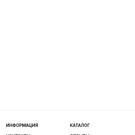
ИНФОРМАЦИЯ
КАТАЛОГ