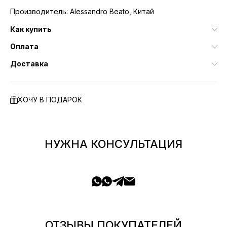
Производитель: Alessandro Beato, Китай
Как купить
Оплата
Доставка
ХОЧУ В ПОДАРОК
НУЖНА КОНСУЛЬТАЦИЯ
ОТЗЫВЫ ПОКУПАТЕЛЕЙ