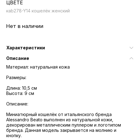
ЦВЕТЕ
кab278-Y14 кошелёк женский
Нет в наличии
Характеристики
Описание
Материал: натуральная кожа
Размеры:
Длина: 10,5 см
Высота: 9 см
Описание:
Миниатюрный кошелёк от итальянского бренда
Alessandro Beato выполнен из натуральной кожи,
декорирован металлическим пуллером и логотипом
бренда. Данная модель закрывается на молнию и
кнопку.