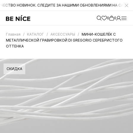
НОВИНОК. СЛЕДИТЕ ЗА НАШИМИ ОБНОВЛЕНИЯМИ НА САЙТЕ. А ТАКЖЕ
0
0
Главная
/
КАТАЛОГ
/
АКСЕССУАРЫ
/
МИНИ-КОШЕЛЁК С
МЕТАЛЛИЧЕСКОЙ ГРАВИРОВКОЙ DI GREGORIO СЕРЕБРИСТОГО
ОТТЕНКА
СКИДКА