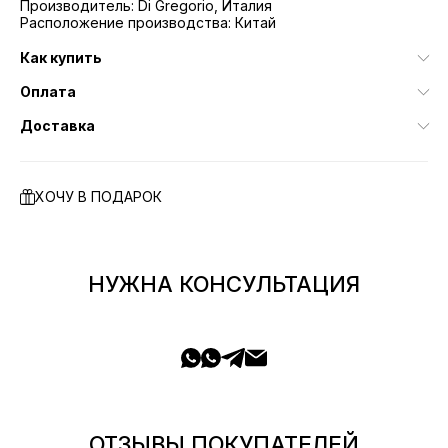
Производитель: Di Gregorio, Италия
Расположение производства: Китай
Как купить
Оплата
Доставка
ХОЧУ В ПОДАРОК
НУЖНА КОНСУЛЬТАЦИЯ
ОТЗЫВЫ ПОКУПАТЕЛЕЙ