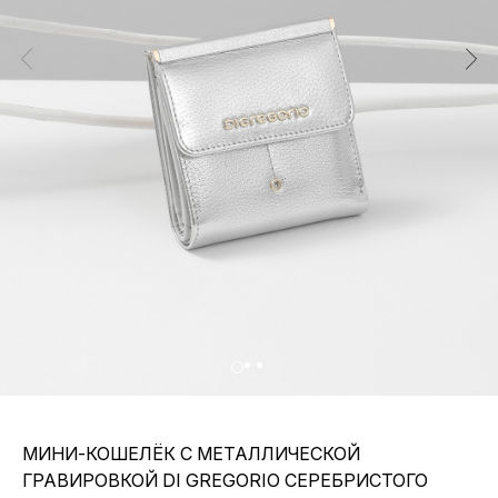
МИНИ-КОШЕЛЁК С МЕТАЛЛИЧЕСКОЙ
ГРАВИРОВКОЙ DI GREGORIO СЕРЕБРИСТОГО