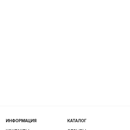
ИНФОРМАЦИЯ
КАТАЛОГ