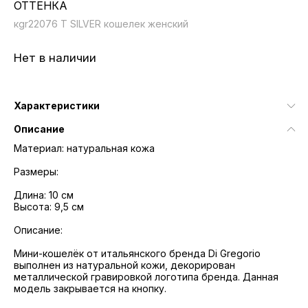
ОТТЕНКА
кgr22076 T SILVER кошелек женский
Нет в наличии
Характеристики
Описание
Материал: натуральная кожа
Размеры:
Длина: 10 см
Высота: 9,5 см
Описание:
Мини-кошелёк от итальянского бренда Di Gregorio
выполнен из натуральной кожи, декорирован
металлической гравировкой логотипа бренда. Данная
модель закрывается на кнопку.