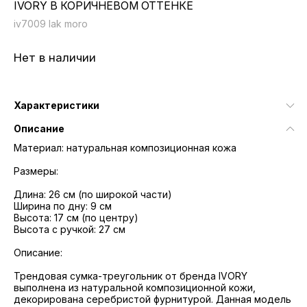
IVORY В КОРИЧНЕВОМ ОТТЕНКЕ
iv7009 lak moro
Нет в наличии
Характеристики
Описание
Материал: натуральная композиционная кожа
Размеры:
Длина: 26 см (по широкой части)
Ширина по дну: 9 см
Высота: 17 см (по центру)
Высота с ручкой: 27 см
Описание:
Трендовая сумка-треугольник от бренда IVORY
выполнена из натуральной композиционной кожи,
декорирована серебристой фурнитурой. Данная модель