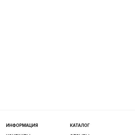
ИНФОРМАЦИЯ
КАТАЛОГ