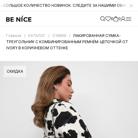
ОЕ КОЛИЧЕСТВО НОВИНОК. СЛЕДИТЕ ЗА НАШИМИ ОБНОВЛЕНИЯМИ НА 
0
0
Главная
/
КАТАЛОГ
/
СУМКИ
/
ЛАКИРОВАННАЯ СУМКА-
ТРЕУГОЛЬНИК С КОМБИНИРОВАННЫМ РЕМНЁМ-ЦЕПОЧКОЙ ОТ
IVORY В КОРИЧНЕВОМ ОТТЕНКЕ
СКИДКА