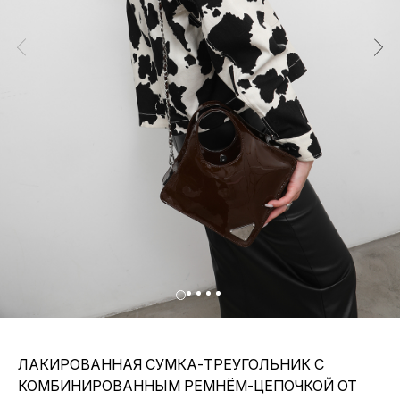
ЛАКИРОВАННАЯ СУМКА-ТРЕУГОЛЬНИК С
КОМБИНИРОВАННЫМ РЕМНЁМ-ЦЕПОЧКОЙ ОТ