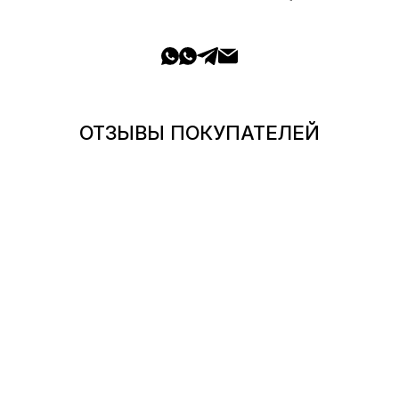
ОТЗЫВЫ ПОКУПАТЕЛЕЙ