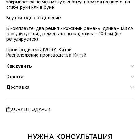
закрывается на магнитную кнопку, носится на плече, на
сгибе руки или в руке
Внутри: одно отделение
В комплекте: два ремня - кожаный ремень, длина - 123 см
(регулируется), ремень-цепочка, длина - 109 см (не
регулируется)
Производитель: IVORY, Китай
Расположение производства: Китай
Как купить
Оплата
Доставка
ХОЧУ В ПОДАРОК
НУЖНА КОНСУЛЬТАЦИЯ