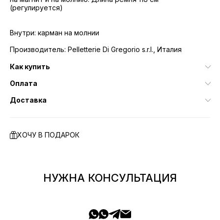
(регулируется)
Внутри: карман на молнии
Производитель: Pelletterie Di Gregorio s.r.l., Италия
Как купить
Оплата
Доставка
ХОЧУ В ПОДАРОК
НУЖНА КОНСУЛЬТАЦИЯ