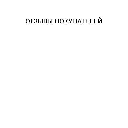
ОТЗЫВЫ ПОКУПАТЕЛЕЙ