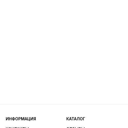
ИНФОРМАЦИЯ
КАТАЛОГ