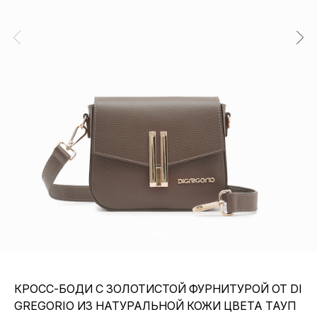
КРОСС-БОДИ С ЗОЛОТИСТОЙ ФУРНИТУРОЙ ОТ DI
GREGORIO ИЗ НАТУРАЛЬНОЙ КОЖИ ЦВЕТА ТАУП