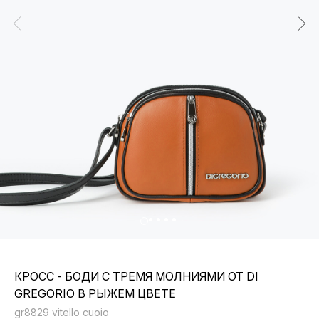
КРОСС - БОДИ С ТРЕМЯ МОЛНИЯМИ ОТ DI
GREGORIO В РЫЖЕМ ЦВЕТЕ
gr8829 vitello cuoio