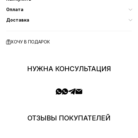
Оплата
Доставка
ХОЧУ В ПОДАРОК
НУЖНА КОНСУЛЬТАЦИЯ
ОТЗЫВЫ ПОКУПАТЕЛЕЙ