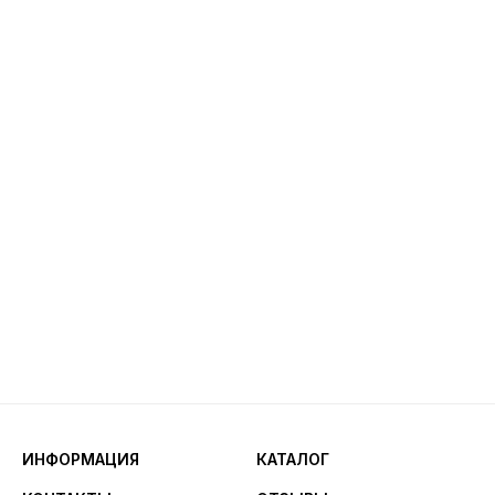
ИНФОРМАЦИЯ
КАТАЛОГ