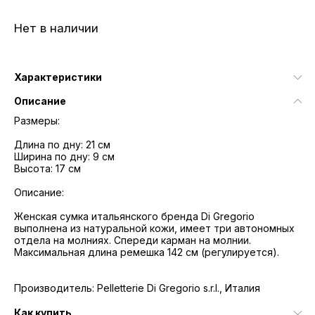
Нет в наличии
Характеристики
Описание
Размеры:
Длина по дну: 21 см
Ширина по дну: 9 см
Высота: 17 см
Описание:
Женская сумка итальянского бренда Di Gregorio
выполнена из натуральной кожи, имеет три автономных
отдела на молниях. Спереди карман на молнии.
Максимальная длина ремешка 142 см (регулируется).
Производитель: Pelletterie Di Gregorio s.r.l., Италия
Как купить