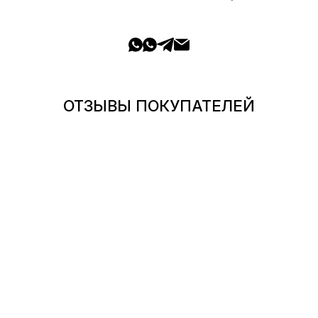
ОТЗЫВЫ ПОКУПАТЕЛЕЙ