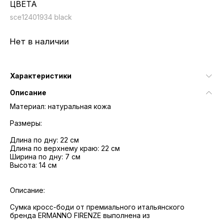
ЦВЕТА
sce12401934 black
Нет в наличии
Характеристики
Описание
Материал: натуральная кожа
Размеры:
Длина по дну: 22 см
Длина по верхнему краю: 22 см
Ширина по дну: 7 см
Высота: 14 см
Описание:
Сумка кросс-боди от премиального итальянского
бренда ERMANNO FIRENZE выполнена из