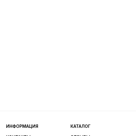
ИНФОРМАЦИЯ
КАТАЛОГ