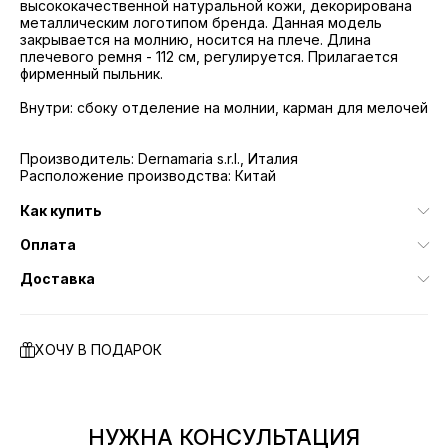
высококачественной натуральной кожи, декорирована
металлическим логотипом бренда. Данная модель
закрывается на молнию, носится на плече. Длина
плечевого ремня - 112 см, регулируется. Прилагается
фирменный пыльник.
Внутри: сбоку отделение на молнии, карман для мелочей
Производитель: Dernamaria s.r.l., Италия
Расположение производства: Китай
Как купить
Оплата
Доставка
ХОЧУ В ПОДАРОК
НУЖНА КОНСУЛЬТАЦИЯ