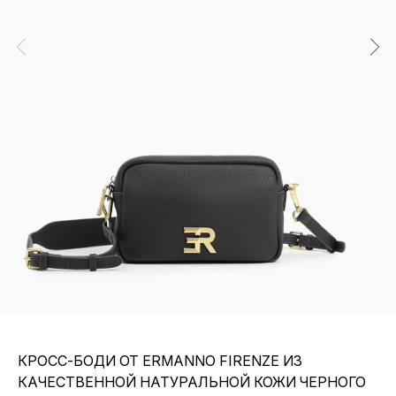
КРОСС-БОДИ ОТ ERMANNO FIRENZE ИЗ
КАЧЕСТВЕННОЙ НАТУРАЛЬНОЙ КОЖИ ЧЕРНОГО