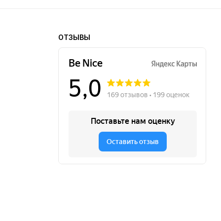
ОТЗЫВЫ