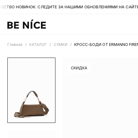
ВО НОВИНОК. СЛЕДИТЕ ЗА НАШИМИ ОБНОВЛЕНИЯМИ НА САЙТЕ. А
Главная
/
КАТАЛОГ
/
СУМКИ
/
КРОСС-БОДИ ОТ ERMANNO FIREN
СКИДКА