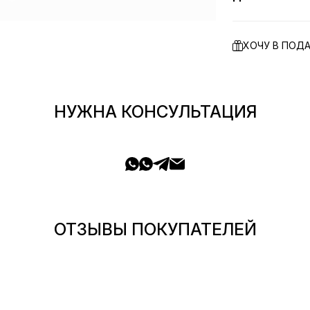
ХОЧУ В ПОД
НУЖНА КОНСУЛЬТАЦИЯ
ОТЗЫВЫ ПОКУПАТЕЛЕЙ