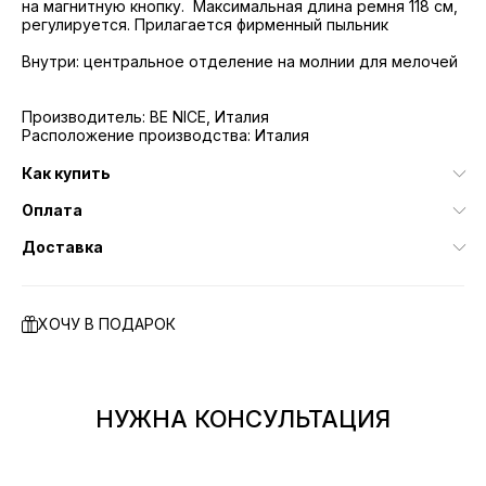
на магнитную кнопку. Максимальная длина ремня 118 см,
регулируется. Прилагается фирменный пыльник
Внутри: центральное отделение на молнии для мелочей
Производитель: BE NICE, Италия
Расположение производства: Италия
Как купить
Оплата
Доставка
ХОЧУ В ПОДАРОК
НУЖНА КОНСУЛЬТАЦИЯ