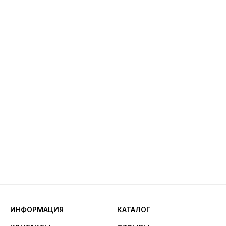
ИНФОРМАЦИЯ
КАТАЛОГ