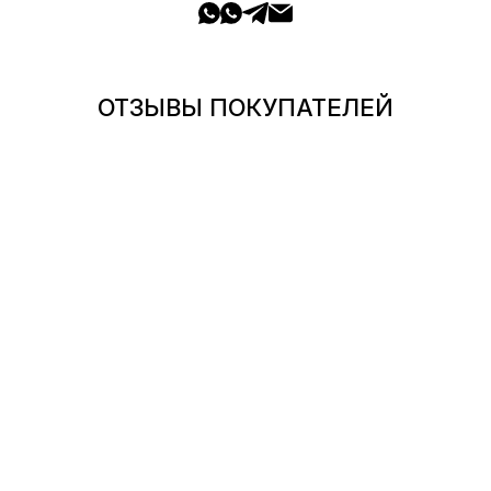
ОТЗЫВЫ ПОКУПАТЕЛЕЙ