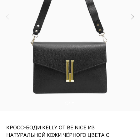
КРОСС-БОДИ KELLY ОТ BE NICE ИЗ
НАТУРАЛЬНОЙ КОЖИ ЧЁРНОГО ЦВЕТА С