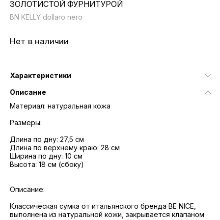
ЗОЛОТИСТОЙ ФУРНИТУРОЙ
BN KELLY dollaro nero
Нет в наличии
Характеристики
Описание
Материал: натуральная кожа
Размеры:
Длина по дну: 27,5 см
Длина по верхнему краю: 28 см
Ширина по дну: 10 см
Высота: 18 см (сбоку)
Описание:
Классическая сумка от итальянского бренда BE NICE,
выполнена из натуральной кожи, закрывается клапаном