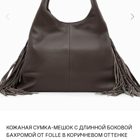
КОЖАНАЯ СУМКА-МЕШОК С ДЛИННОЙ БОКОВОЙ
БАХРОМОЙ ОТ FOLLE В КОРИЧНЕВОМ ОТТЕНКЕ