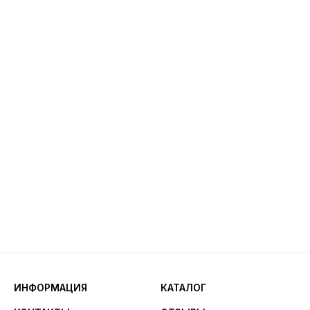
ИНФОРМАЦИЯ
КАТАЛОГ