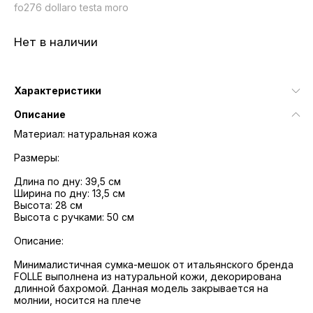
fo276 dollaro testa moro
Нет в наличии
Характеристики
Описание
Материал: натуральная кожа
Размеры:
Длина по дну: 39,5 см
Ширина по дну: 13,5 см
Высота: 28 см
Высота с ручками: 50 см
Описание:
Минималистичная сумка-мешок от итальянского бренда
FOLLE выполнена из натуральной кожи, декорирована
длинной бахромой. Данная модель закрывается на
молнии, носится на плече