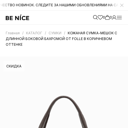
НОВИНОК. СЛЕДИТЕ ЗА НАШИМИ ОБНОВЛЕНИЯМИ НА САЙТЕ. А ТАКЖЕ
0
0
Главная
/
КАТАЛОГ
/
СУМКИ
/
КОЖАНАЯ СУМКА-МЕШОК С
ДЛИННОЙ БОКОВОЙ БАХРОМОЙ ОТ FOLLE В КОРИЧНЕВОМ
ОТТЕНКЕ
СКИДКА