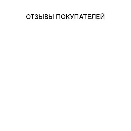
ОТЗЫВЫ ПОКУПАТЕЛЕЙ