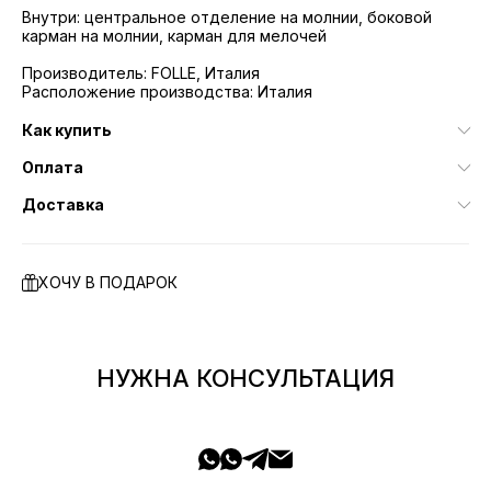
Внутри: центральное отделение на молнии, боковой
карман на молнии, карман для мелочей
Производитель: FOLLE, Италия
Расположение производства: Италия
Как купить
Оплата
Доставка
ХОЧУ В ПОДАРОК
НУЖНА КОНСУЛЬТАЦИЯ