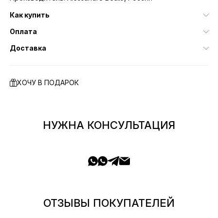
Как купить
Оплата
Доставка
ХОЧУ В ПОДАРОК
НУЖНА КОНСУЛЬТАЦИЯ
ОТЗЫВЫ ПОКУПАТЕЛЕЙ