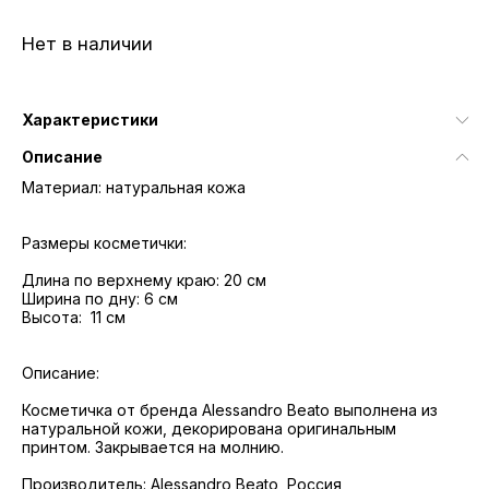
Нет в наличии
Характеристики
Описание
Материал: натуральная кожа
Размеры косметички:
Длина по верхнему краю: 20 см
Ширина по дну: 6 см
Высота: 11 см
Описание:
Косметичка от бренда Alessandro Beato выполнена из
натуральной кожи, декорирована оригинальным
принтом. Закрывается на молнию.
Производитель: Alessandro Beato, Россия