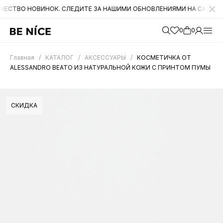
НОВИНОК. СЛЕДИТЕ ЗА НАШИМИ ОБНОВЛЕНИЯМИ НА САЙТЕ. А ТАКЖЕ
0
0
Главная
/
КАТАЛОГ
/
АКСЕССУАРЫ
/
КОСМЕТИЧКА ОТ
ALESSANDRO BEATO ИЗ НАТУРАЛЬНОЙ КОЖИ С ПРИНТОМ ПУМЫ
СКИДКА