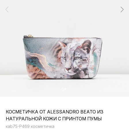
КОСМЕТИЧКА ОТ ALESSANDRO BEATO ИЗ
НАТУРАЛЬНОЙ КОЖИ С ПРИНТОМ ПУМЫ
кab75-P469 косметичка