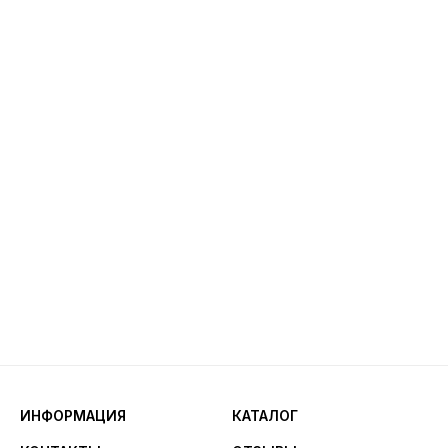
ИНФОРМАЦИЯ
КАТАЛОГ