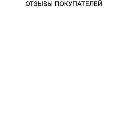
ОТЗЫВЫ ПОКУПАТЕЛЕЙ