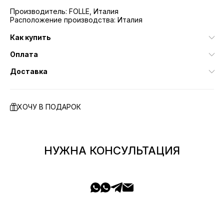
Производитель: FOLLE, Италия
Расположение производства: Италия
Как купить
Оплата
Доставка
ХОЧУ В ПОДАРОК
НУЖНА КОНСУЛЬТАЦИЯ