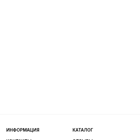
ИНФОРМАЦИЯ
КАТАЛОГ