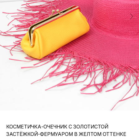
КОСМЕТИЧКА-ОЧЕЧНИК С ЗОЛОТИСТОЙ
ЗАСТЁЖКОЙ-ФЕРМУАРОМ В ЖЕЛТОМ ОТТЕНКЕ