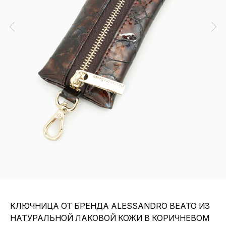
КЛЮЧНИЦА ОТ БРЕНДА ALESSANDRO BEATO ИЗ
НАТУРАЛЬНОЙ ЛАКОВОЙ КОЖИ В КОРИЧНЕВОМ