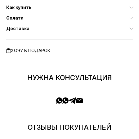
Как купить
Оплата
Доставка
ХОЧУ В ПОДАРОК
НУЖНА КОНСУЛЬТАЦИЯ
ОТЗЫВЫ ПОКУПАТЕЛЕЙ