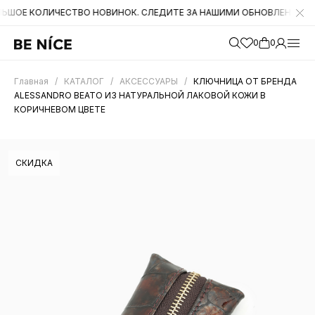
ОЛИЧЕСТВО НОВИНОК. СЛЕДИТЕ ЗА НАШИМИ ОБНОВЛЕНИЯМИ НА САЙТ
0
0
Главная
/
КАТАЛОГ
/
АКСЕССУАРЫ
/
КЛЮЧНИЦА ОТ БРЕНДА
ALESSANDRO BEATO ИЗ НАТУРАЛЬНОЙ ЛАКОВОЙ КОЖИ В
КОРИЧНЕВОМ ЦВЕТЕ
СКИДКА