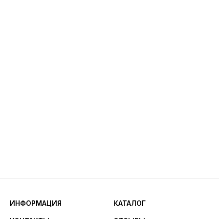
ИНФОРМАЦИЯ
КАТАЛОГ