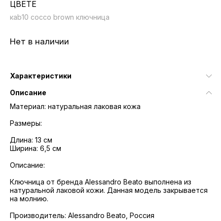
ЦВЕТЕ
кab10 cocco brown ключница
Нет в наличии
Характеристики
Описание
Материал: натуральная лаковая кожа
Размеры:
Длина: 13 см
Ширина: 6,5 см
Описание:
Ключница от бренда Alessandro Beato выполнена из
натуральной лаковой кожи. Данная модель закрывается
на молнию.
Производитель: Alessandro Beato, Россия