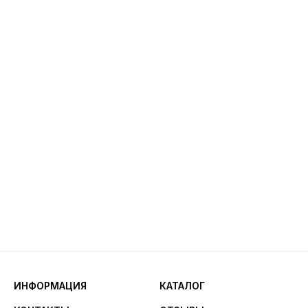
ИНФОРМАЦИЯ
КАТАЛОГ