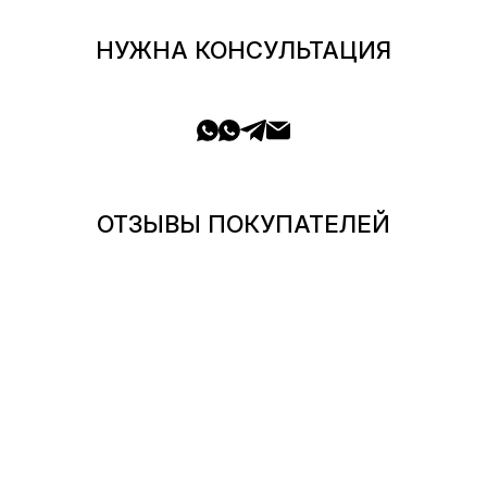
НУЖНА КОНСУЛЬТАЦИЯ
ОТЗЫВЫ ПОКУПАТЕЛЕЙ