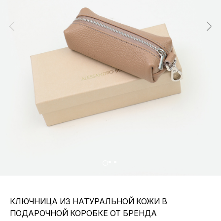
КЛЮЧНИЦА ИЗ НАТУРАЛЬНОЙ КОЖИ В
ПОДАРОЧНОЙ КОРОБКЕ ОТ БРЕНДА