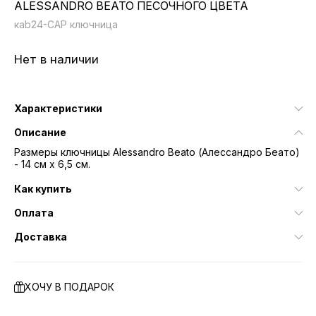
ALESSANDRO BEATO ПЕСОЧНОГО ЦВЕТА
кab24-CAP ключница
Нет в наличии
Характеристики
Описание
Размеры ключницы Alessandro Beato (Алессандро Беато)
- 14 см х 6,5 см.
Как купить
Оплата
Доставка
ХОЧУ В ПОДАРОК