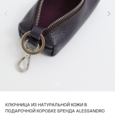
КЛЮЧНИЦА ИЗ НАТУРАЛЬНОЙ КОЖИ В
ПОДАРОЧНОЙ КОРОБКЕ БРЕНДА ALESSANDRO