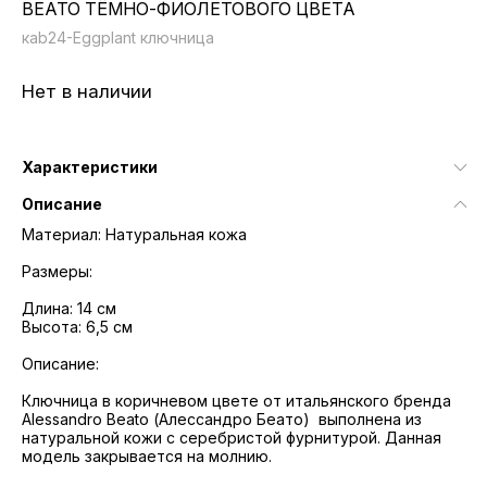
BEATO ТЁМНО-ФИОЛЕТОВОГО ЦВЕТА
кab24-Eggplant ключница
Нет в наличии
Характеристики
Описание
Материал: Натуральная кожа
Размеры:
Длина: 14 см
Высота: 6,5 см
Описание:
Ключница в коричневом цвете от итальянского бренда
Alessandro Beato (Алессандро Беато) выполнена из
натуральной кожи с серебристой фурнитурой. Данная
модель закрывается на молнию.