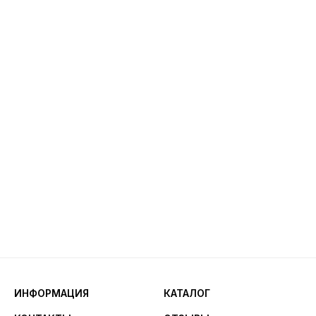
ИНФОРМАЦИЯ
КАТАЛОГ