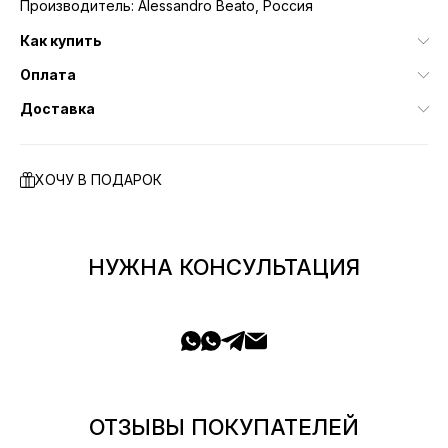
Производитель: Alessandro Beato, Россия
Как купить
Оплата
Доставка
ХОЧУ В ПОДАРОК
НУЖНА КОНСУЛЬТАЦИЯ
ОТЗЫВЫ ПОКУПАТЕЛЕЙ