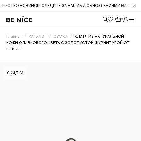
 НОВИНОК. СЛЕДИТЕ ЗА НАШИМИ ОБНОВЛЕНИЯМИ НА САЙТЕ. А ТАКЖ
0
0
Главная
/
КАТАЛОГ
/
СУМКИ
/
КЛАТЧ ИЗ НАТУРАЛЬНОЙ
КОЖИ ОЛИВКОВОГО ЦВЕТА С ЗОЛОТИСТОЙ ФУРНИТУРОЙ ОТ
BE NICE
СКИДКА