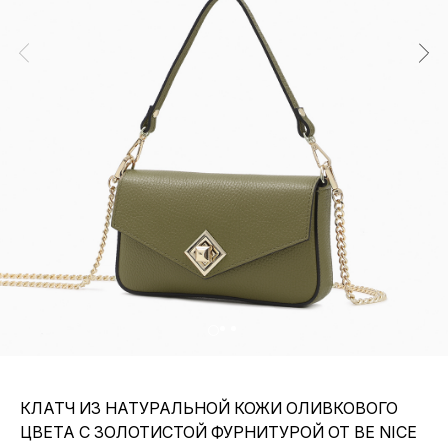
КЛАТЧ ИЗ НАТУРАЛЬНОЙ КОЖИ ОЛИВКОВОГО
ЦВЕТА С ЗОЛОТИСТОЙ ФУРНИТУРОЙ ОТ BE NICE