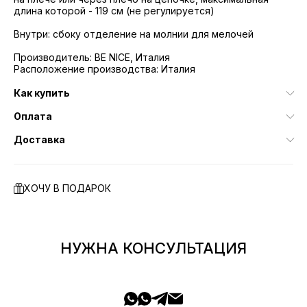
длина которой - 119 см (не регулируется)
Внутри: сбоку отделение на молнии для мелочей
Производитель: BE NICE, Италия
Расположение производства: Италия
Как купить
Оплата
Доставка
ХОЧУ В ПОДАРОК
НУЖНА КОНСУЛЬТАЦИЯ