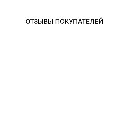
ОТЗЫВЫ ПОКУПАТЕЛЕЙ