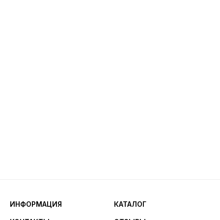
ИНФОРМАЦИЯ
КАТАЛОГ