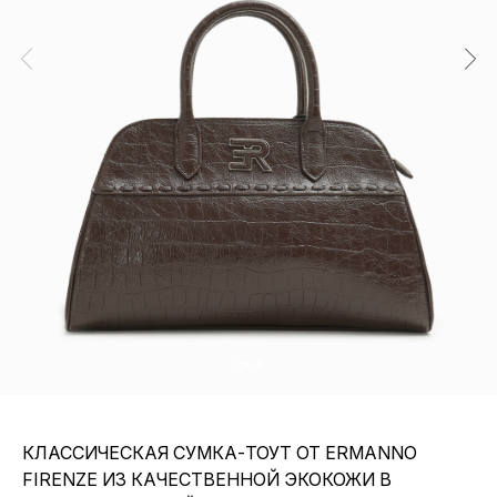
КЛАССИЧЕСКАЯ СУМКА-ТОУТ ОТ ERMANNO
FIRENZE ИЗ КАЧЕСТВЕННОЙ ЭКОКОЖИ В