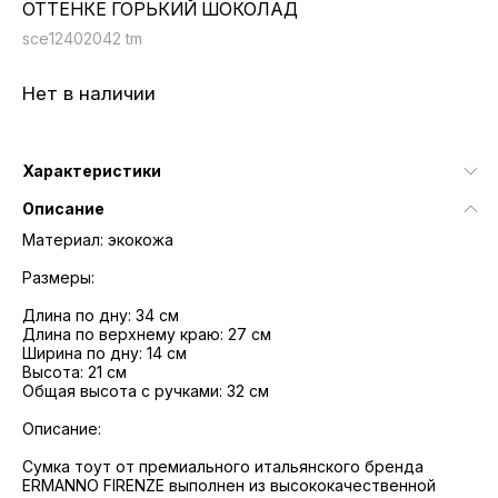
ОТТЕНКЕ ГОРЬКИЙ ШОКОЛАД
sce12402042 tm
Нет в наличии
Характеристики
Описание
Материал: экокожа
Размеры:
Длина по дну: 34 см
Длина по верхнему краю: 27 см
Ширина по дну: 14 см
Высота: 21 см
Общая высота с ручками: 32 см
Описание:
Сумка тоут от премиального итальянского бренда
ERMANNO FIRENZE выполнен из высококачественной