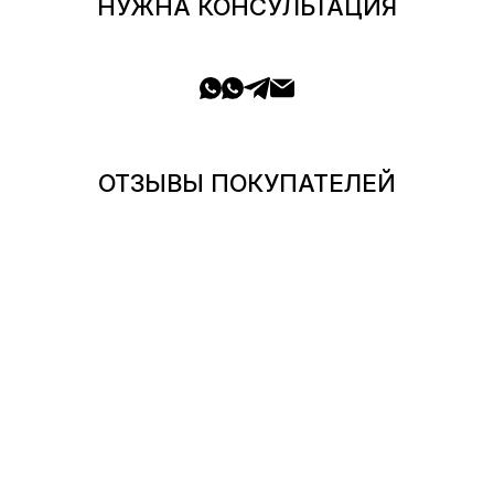
НУЖНА КОНСУЛЬТАЦИЯ
ОТЗЫВЫ ПОКУПАТЕЛЕЙ