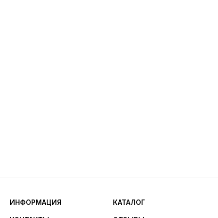
ИНФОРМАЦИЯ
КАТАЛОГ