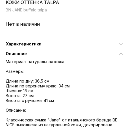
КОЖИ ОТТЕНКА TALPA
BN JANE buffalo talpa
Нет в наличии
Характеристики
Описание
Материал: натуральная кожа
Размеры:
Длина по дну: 36,5 см
Длина по верхнему краю: 34 см
Ширина: 18 см
Высота: 27 см
Высота с ручками: 41 см
Описание:
Классическая сумка "Jane" от итальянского бренда BE
NICE выполнена из натуральной кожи, декорирована