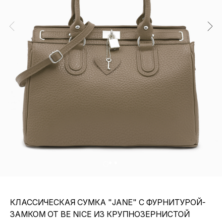
КЛАССИЧЕСКАЯ СУМКА "JANE" С ФУРНИТУРОЙ-
ЗАМКОМ ОТ BE NICE ИЗ КРУПНОЗЕРНИСТОЙ