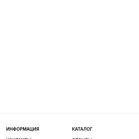
ИНФОРМАЦИЯ
КАТАЛОГ