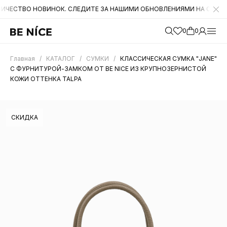
 НОВИНОК. СЛЕДИТЕ ЗА НАШИМИ ОБНОВЛЕНИЯМИ НА САЙТЕ. А ТАКЖ
0
0
Главная
/
КАТАЛОГ
/
СУМКИ
/
КЛАССИЧЕСКАЯ СУМКА "JANE"
С ФУРНИТУРОЙ-ЗАМКОМ ОТ BE NICE ИЗ КРУПНОЗЕРНИСТОЙ
КОЖИ ОТТЕНКА TALPA
СКИДКА