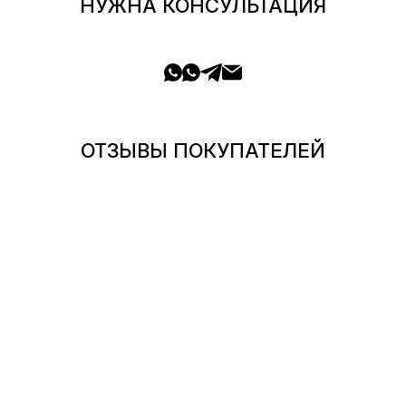
НУЖНА КОНСУЛЬТАЦИЯ
ОТЗЫВЫ ПОКУПАТЕЛЕЙ