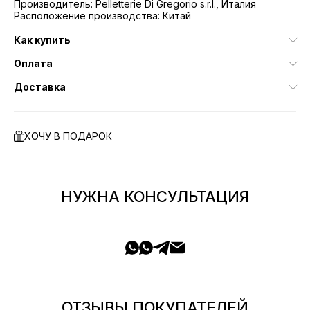
Производитель: Pelletterie Di Gregorio s.r.l., Италия
Расположение производства: Китай
Как купить
Оплата
Доставка
ХОЧУ В ПОДАРОК
НУЖНА КОНСУЛЬТАЦИЯ
ОТЗЫВЫ ПОКУПАТЕЛЕЙ