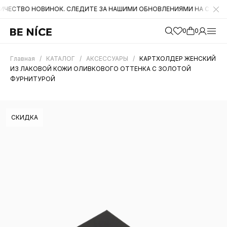
 НОВИНОК. СЛЕДИТЕ ЗА НАШИМИ ОБНОВЛЕНИЯМИ НА САЙТЕ. А ТАКЖ
0
0
Главная
/
КАТАЛОГ
/
АКСЕССУАРЫ
/
КАРТХОЛДЕР ЖЕНСКИЙ
ИЗ ЛАКОВОЙ КОЖИ ОЛИВКОВОГО ОТТЕНКА С ЗОЛОТОЙ
ФУРНИТУРОЙ
СКИДКА