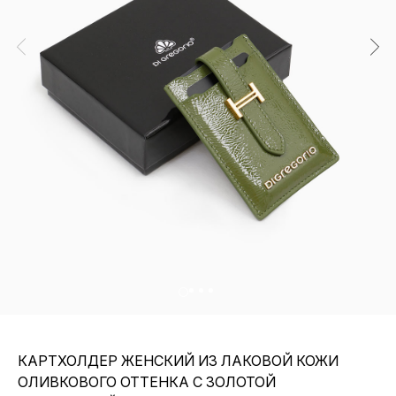
КАРТХОЛДЕР ЖЕНСКИЙ ИЗ ЛАКОВОЙ КОЖИ
ОЛИВКОВОГО ОТТЕНКА С ЗОЛОТОЙ