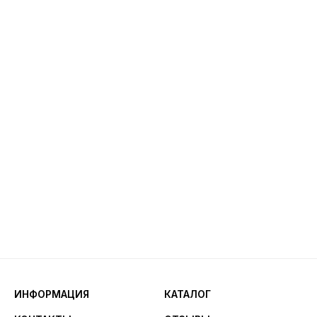
ИНФОРМАЦИЯ
КАТАЛОГ