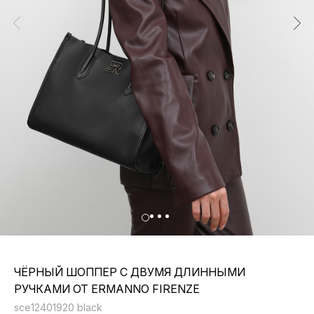
ЧЁРНЫЙ ШОППЕР С ДВУМЯ ДЛИННЫМИ
РУЧКАМИ ОТ ERMANNO FIRENZE
sce12401920 black