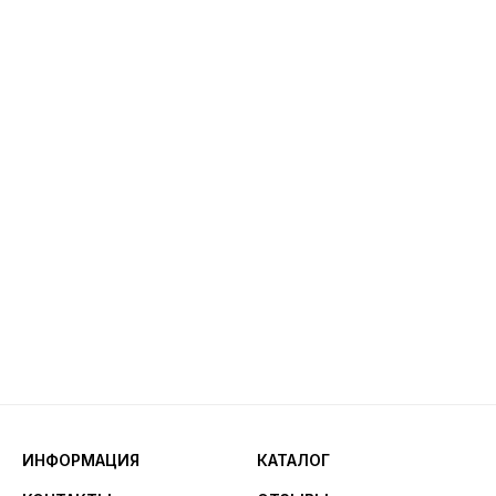
ИНФОРМАЦИЯ
КАТАЛОГ