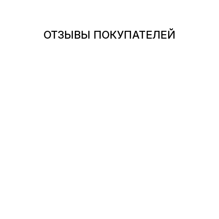
ОТЗЫВЫ ПОКУПАТЕЛЕЙ