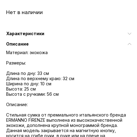
Нет в наличии
Характеристики
Описание
Материал: экокожа
Размеры:
Длина по дну: 33 см
Длина по верхнему краю: 32 см
Ширина по дну: 10 см
Высота: 25 см
Высота с ручками: 56 см
Описание:
Стильная сумка от премиального итальянского бренда
ERMANNO FIRENZE выполнена из высококачественной
экокожи, дополнена крупной монограммой бренда.
Данная модель закрывается на магнитную кнопку,
носится на сгибе руки, в руке или на плече на