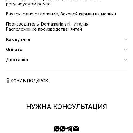
регулируемом ремне
Внутри: одно отделение, боковой карман на молнии
Производитель: Dernamaria s.r.l., Италия
Расположение производства: Китай
Как купить
Оплата
Доставка
ХОЧУ В ПОДАРОК
НУЖНА КОНСУЛЬТАЦИЯ