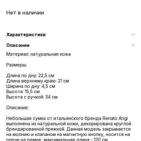
Нет в наличии
Характеристики
Описание
Материал: натуральная кожа
Размеры:
Длина по дну: 22,5 см
Длина верхнему краю: 21 см
Ширина по дну: 4,5 см
Высота: 15,5 см
Высота с ручкой: 34 см
Описание:
Небольшая сумка от итальянского бренда Renato Angi
выполнена из натуральной кожи, декорирована круглой
брендированной пряжкой. Данная модель закрывается
на молнию и клапаном на магнитную кнопку, носится на
плече на ремне, максимальная длина - 120 см