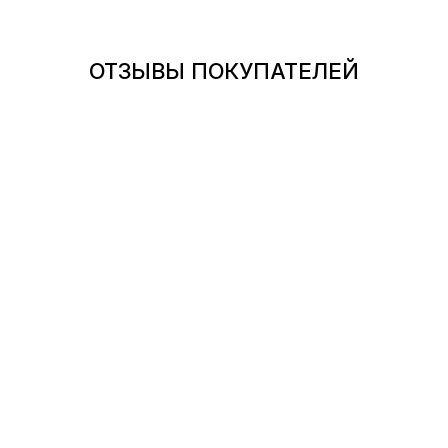
ОТЗЫВЫ ПОКУПАТЕЛЕЙ