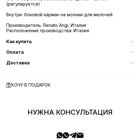
(регулируется)
Внутри: боковой карман на молнии для мелочей
Производитель: Renato Angi, Италия
Расположение производства: Италия
Как купить
Оплата
Доставка
ХОЧУ В ПОДАРОК
НУЖНА КОНСУЛЬТАЦИЯ