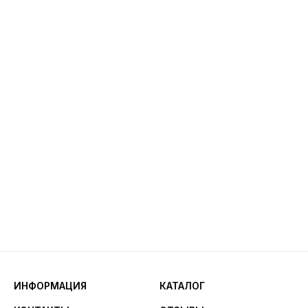
ИНФОРМАЦИЯ
КАТАЛОГ