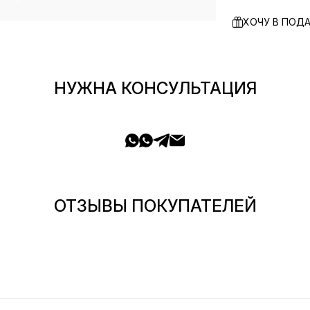
ХОЧУ В ПОД
НУЖНА КОНСУЛЬТАЦИЯ
ОТЗЫВЫ ПОКУПАТЕЛЕЙ