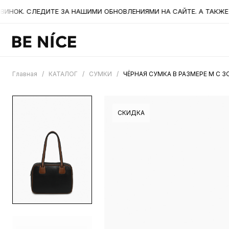
ОК. СЛЕДИТЕ ЗА НАШИМИ ОБНОВЛЕНИЯМИ НА САЙТЕ. А ТАКЖЕ БЫ
Главная
/
КАТАЛОГ
/
СУМКИ
/
ЧЁРНАЯ СУМКА В РАЗМЕРЕ М С
СКИДКА