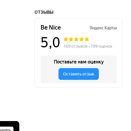
ОТЗЫВЫ
ринять