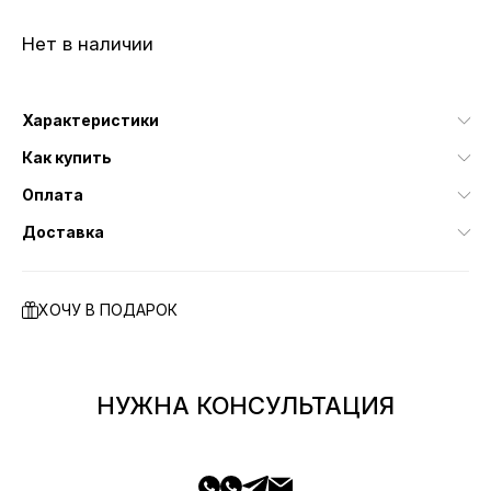
Нет в наличии
Характеристики
Как купить
Оплата
Доставка
ХОЧУ В ПОДАРОК
НУЖНА КОНСУЛЬТАЦИЯ