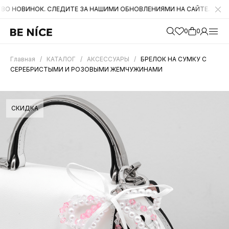
НОК. СЛЕДИТЕ ЗА НАШИМИ ОБНОВЛЕНИЯМИ НА САЙТЕ. А ТАКЖЕ БЫЛИ
0
0
Главная
/
КАТАЛОГ
/
АКСЕССУАРЫ
/
БРЕЛОК НА СУМКУ С
СЕРЕБРИСТЫМИ И РОЗОВЫМИ ЖЕМЧУЖИНАМИ
СКИДКА