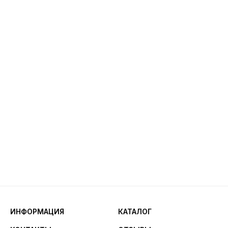
ИНФОРМАЦИЯ
КАТАЛОГ