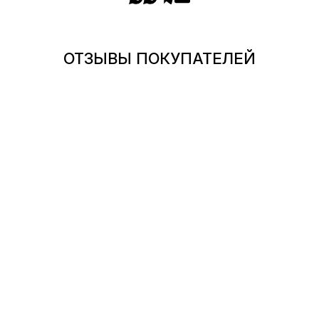
ОТЗЫВЫ ПОКУПАТЕЛЕЙ