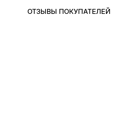
ОТЗЫВЫ ПОКУПАТЕЛЕЙ