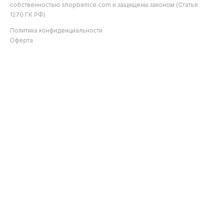
собственностью shopbenice.com и защищены законом (Статья
1270 ГК РФ)
Политика конфиденциальности
Оферта