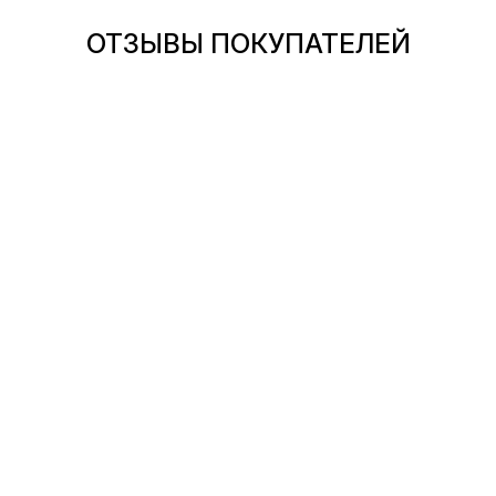
ОТЗЫВЫ ПОКУПАТЕЛЕЙ