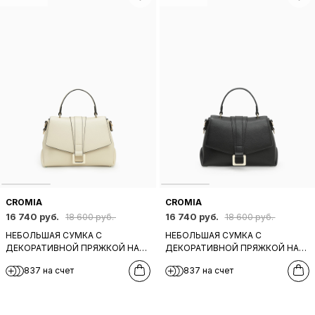
CROMIA
CROMIA
16 740 руб.
16 740 руб.
18 600 руб.
18 600 руб.
НЕБОЛЬШАЯ СУМКА С
НЕБОЛЬШАЯ СУМКА С
ДЕКОРАТИВНОЙ ПРЯЖКОЙ НА
ДЕКОРАТИВНОЙ ПРЯЖКОЙ НА
КЛАПАНЕ ОТ CROMIA ИЗ
КЛАПАНЕ ОТ CROMIA ИЗ
837 на счет
837 на счет
БЕЖЕВОЙ КОЖИ
ЧЕРНОЙ КОЖИ