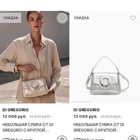
СКИДКА
СКИДКА
DI GREGORIO
DI GREGORIO
13 068 руб.
13 068 руб.
14 520 руб.
14 520 руб.
НЕБОЛЬШАЯ СУМКА ОТ DI
НЕБОЛЬШАЯ СУМКА ОТ DI
GREGORIO С КРУГЛОЙ
GREGORIO С КРУГЛОЙ
ФУРНИТУРОЙ В ПЛАТИНОВОМ
ФУРНИТУРОЙ В СЕРЕБРЯНОМ