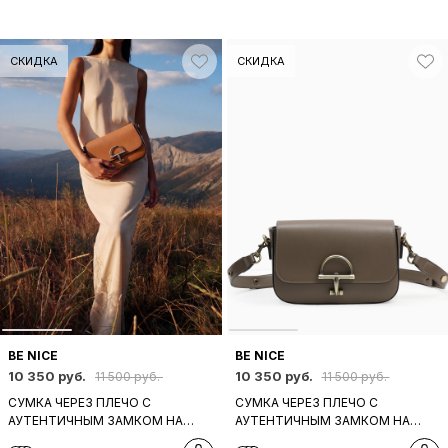
СКИДКА
СКИДКА
BE NICE
BE NICE
10 350 руб.
10 350 руб.
11 500 руб.
11 500 руб.
СУМКА ЧЕРЕЗ ПЛЕЧО С
СУМКА ЧЕРЕЗ ПЛЕЧО С
АУТЕНТИЧНЫМ ЗАМКОМ НА
АУТЕНТИЧНЫМ ЗАМКОМ НА
КЛАПАНЕ ОТ BE NICE ИЗ РЫЖЕЙ
КЛАПАНЕ ОТ BE NICE ИЗ