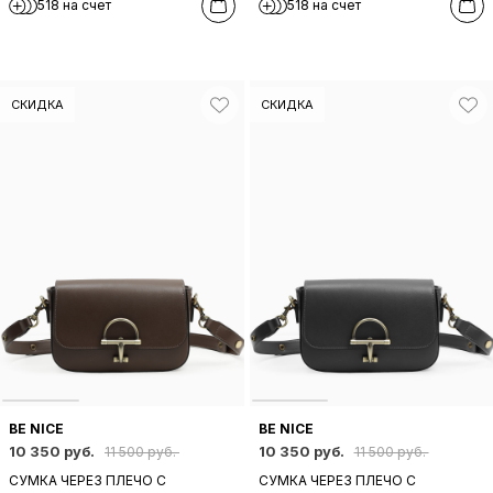
518 на счет
518 на счет
КОЖИ
БЕЖЕВО-СЕРОЙ КОЖИ
СКИДКА
СКИДКА
BE NICE
BE NICE
10 350 руб.
10 350 руб.
11 500 руб.
11 500 руб.
СУМКА ЧЕРЕЗ ПЛЕЧО С
СУМКА ЧЕРЕЗ ПЛЕЧО С