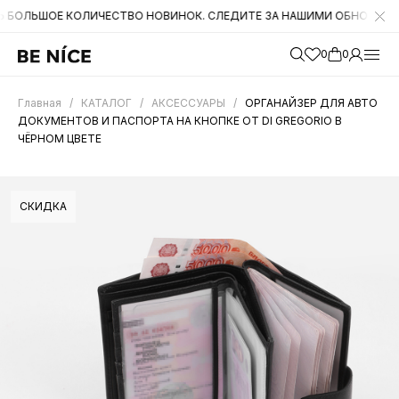
ОЕ КОЛИЧЕСТВО НОВИНОК. СЛЕДИТЕ ЗА НАШИМИ ОБНОВЛЕНИЯМИ НА С
0
0
Главная
/
КАТАЛОГ
/
АКСЕССУАРЫ
/
ОРГАНАЙЗЕР ДЛЯ АВТО
ДОКУМЕНТОВ И ПАСПОРТА НА КНОПКЕ ОТ DI GREGORIO В
ЧЁРНОМ ЦВЕТЕ
СКИДКА