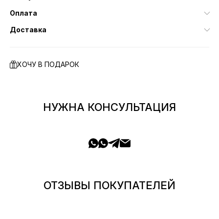
Оплата
Доставка
ХОЧУ В ПОДАРОК
НУЖНА КОНСУЛЬТАЦИЯ
ОТЗЫВЫ ПОКУПАТЕЛЕЙ