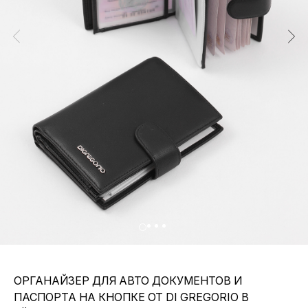
ОРГАНАЙЗЕР ДЛЯ АВТО ДОКУМЕНТОВ И
ПАСПОРТА НА КНОПКЕ ОТ DI GREGORIO В