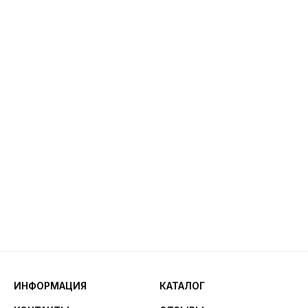
ИНФОРМАЦИЯ
КАТАЛОГ