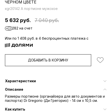
ЧЁРНОМ ЦВЕТЕ
кgr20142 A портмоне мужское
5 632 руб.
7 040 руб.
282 на счет
Или по 1 408 руб. в 4 беспроцентных платежа с
ДОБАВИТЬ В КОРЗИНУ
Характеристики
Описание
Размеры портмоне (органайзера для авто документов и
паспорта) Di Gregorio (Ди Грегорио) - 14 см х 10,5 см.
Как купить