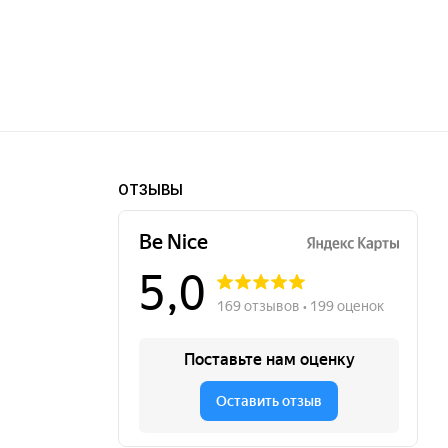
ОТЗЫВЫ