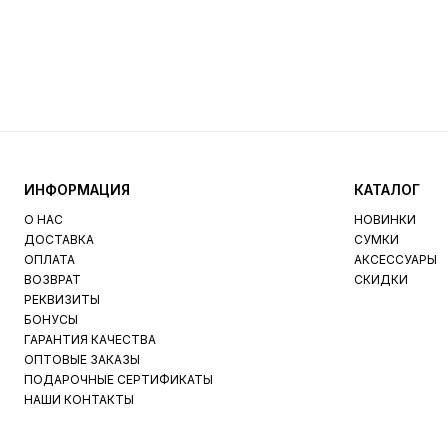
ИНФОРМАЦИЯ
КАТАЛОГ
О НАС
НОВИНКИ
ДОСТАВКА
СУМКИ
ОПЛАТА
АКСЕССУАРЫ
ВОЗВРАТ
СКИДКИ
РЕКВИЗИТЫ
БОНУСЫ
ГАРАНТИЯ КАЧЕСТВА
ОПТОВЫЕ ЗАКАЗЫ
ПОДАРОЧНЫЕ СЕРТИФИКАТЫ
НАШИ КОНТАКТЫ