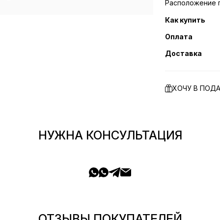
Расположение п
Как купить
Оплата
Доставка
ХОЧУ В ПОД
НУЖНА КОНСУЛЬТАЦИЯ
ОТЗЫВЫ ПОКУПАТЕЛЕЙ