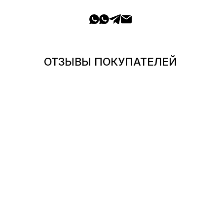
ОТЗЫВЫ ПОКУПАТЕЛЕЙ