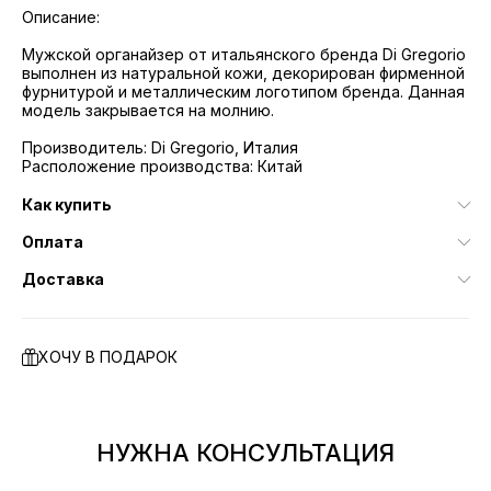
Описание:
Мужской органайзер от итальянского бренда Di Gregorio
выполнен из натуральной кожи, декорирован фирменной
фурнитурой и металлическим логотипом бренда. Данная
модель закрывается на молнию.
Производитель: Di Gregorio, Италия
Расположение производства: Китай
Как купить
Оплата
Доставка
ХОЧУ В ПОДАРОК
НУЖНА КОНСУЛЬТАЦИЯ