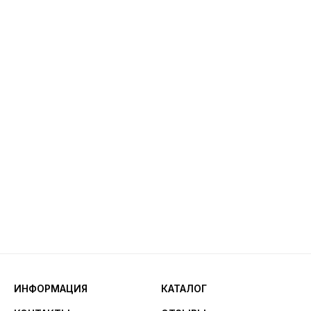
ИНФОРМАЦИЯ
КАТАЛОГ