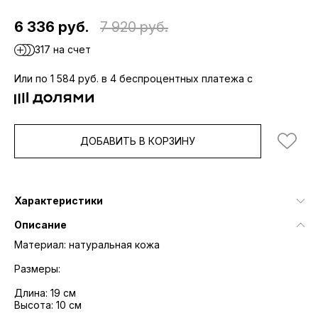
6 336 руб.
7 920 руб.
317 на счет
Или по 1 584 руб. в 4 беспроцентных платежа с
ДОБАВИТЬ В КОРЗИНУ
Характеристики
Описание
Материал: натуральная кожа
Размеры:
Длина: 19 см
Высота: 10 см