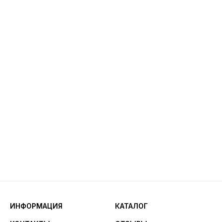
ИНФОРМАЦИЯ
КАТАЛОГ