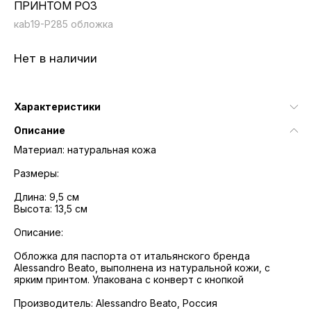
ПРИНТОМ РОЗ
кab19-P285 обложка
Нет в наличии
Характеристики
Описание
Материал: натуральная кожа
Размеры:
Длина: 9,5 см
Высота: 13,5 см
Описание:
Обложка для паспорта от итальянского бренда
Alessandro Beato, выполнена из натуральной кожи, с
ярким принтом. Упакована с конверт с кнопкой
Производитель: Alessandro Beato, Россия