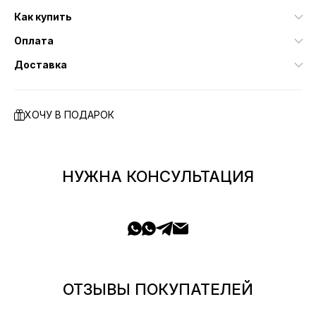
Как купить
Оплата
Доставка
ХОЧУ В ПОДАРОК
НУЖНА КОНСУЛЬТАЦИЯ
ОТЗЫВЫ ПОКУПАТЕЛЕЙ