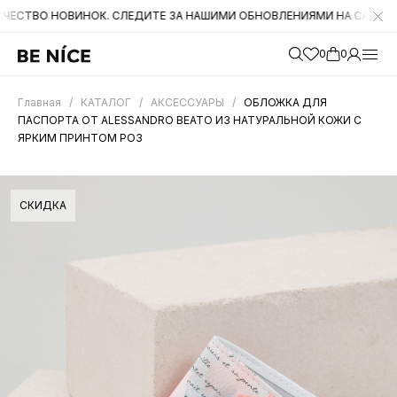
НОВИНОК. СЛЕДИТЕ ЗА НАШИМИ ОБНОВЛЕНИЯМИ НА САЙТЕ. А ТАКЖЕ 
0
0
Главная
/
КАТАЛОГ
/
АКСЕССУАРЫ
/
ОБЛОЖКА ДЛЯ
ПАСПОРТА ОТ ALESSANDRO BEATO ИЗ НАТУРАЛЬНОЙ КОЖИ С
ЯРКИМ ПРИНТОМ РОЗ
СКИДКА