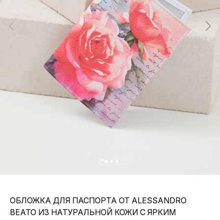
ОБЛОЖКА ДЛЯ ПАСПОРТА ОТ ALESSANDRO
BEATO ИЗ НАТУРАЛЬНОЙ КОЖИ С ЯРКИМ