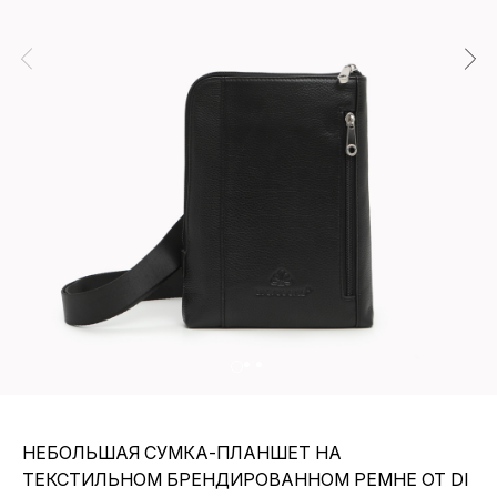
НЕБОЛЬШАЯ СУМКА-ПЛАНШЕТ НА
ТЕКСТИЛЬНОМ БРЕНДИРОВАННОМ РЕМНЕ ОТ DI