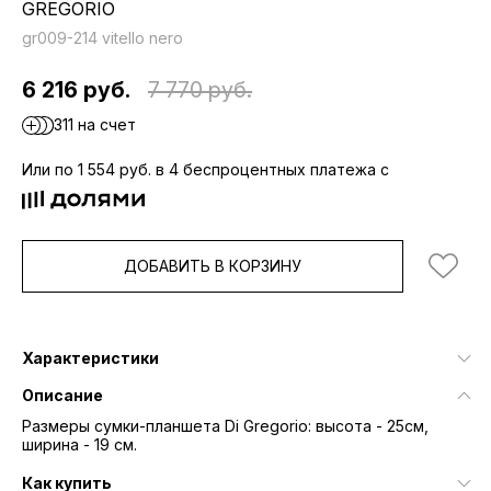
GREGORIO
gr009-214 vitello nero
6 216 руб.
7 770 руб.
311 на счет
Или по 1 554 руб. в 4 беспроцентных платежа с
ДОБАВИТЬ В КОРЗИНУ
Характеристики
Описание
Размеры сумки-планшета Di Gregorio: высота - 25см,
ширина - 19 см.
Как купить