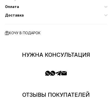
Оплата
Доставка
ХОЧУ В ПОДАРОК
НУЖНА КОНСУЛЬТАЦИЯ
ОТЗЫВЫ ПОКУПАТЕЛЕЙ