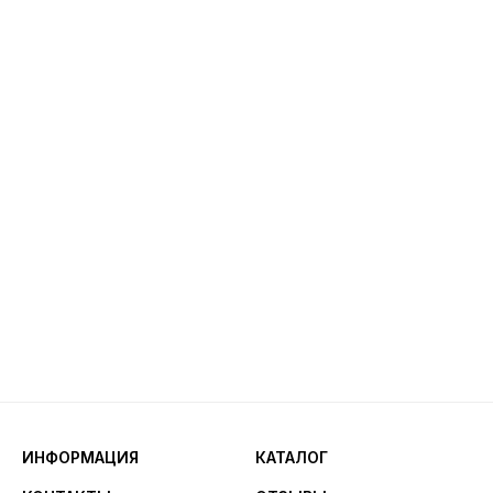
ИНФОРМАЦИЯ
КАТАЛОГ