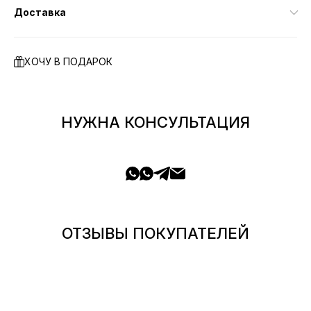
Доставка
ХОЧУ В ПОДАРОК
НУЖНА КОНСУЛЬТАЦИЯ
ОТЗЫВЫ ПОКУПАТЕЛЕЙ