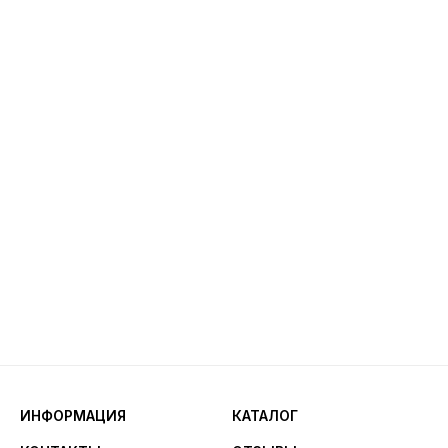
ИНФОРМАЦИЯ
КАТАЛОГ