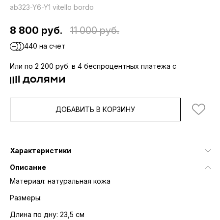
ab323-Y6-Y1 vitello bordo
8 800 руб.
11 000 руб.
440 на счет
Или по 2 200 руб. в 4 беспроцентных платежа с
ДОБАВИТЬ В КОРЗИНУ
Характеристики
Описание
​Материал: натуральная кожа
Размеры:
Длина по дну: 23,5 см