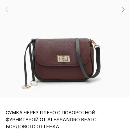
СУМКА ЧЕРЕЗ ПЛЕЧО С ПОВОРОТНОЙ
ФУРНИТУРОЙ ОТ ALESSANDRO BEATO
БОРДОВОГО ОТТЕНКА