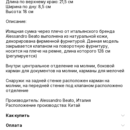
Длина по верхнему краю: 21,5 см
Ширина по дну: 8,5 см
Высота: 18 см
Описание:
Изящная сумка через плечо от итальянского бренда
Alessandro Beato выполнена из натуральной кожи,
декорирована фирменной фурнитурой. Данная модель
закрывается клапаном на поворотную фурнитуру,
носится на плече на ремне, длина которого 128 см
(регулируется)
Внутри: центральное отделение на молнии, боковой
карман для документов на молнии, карманы для мелочей
Снаружи: на задней стенке расположен карман на
молнии, на передней стенке под клапаном расположено
отделение
Производитель: Alessandro Beato, Италия
Расположение производства: Китай
Как купить
Оплата