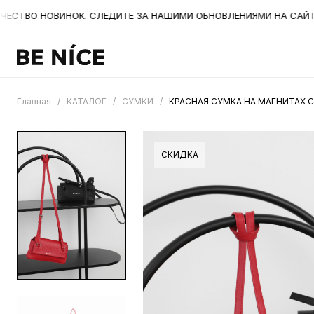
ВО НОВИНОК. СЛЕДИТЕ ЗА НАШИМИ ОБНОВЛЕНИЯМИ НА САЙТЕ. А
Главная
/
КАТАЛОГ
/
СУМКИ
/
КРАСНАЯ СУМКА НА МАГНИТАХ 
СКИДКА