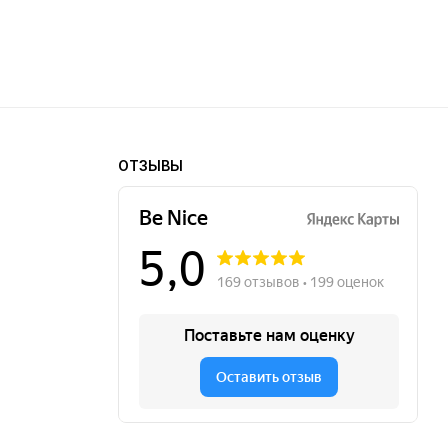
ОТЗЫВЫ