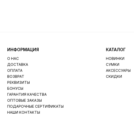
ИНФОРМАЦИЯ
КАТАЛОГ
О НАС
НОВИНКИ
ДОСТАВКА
СУМКИ
ОПЛАТА
АКСЕССУАРЫ
ВОЗВРАТ
СКИДКИ
РЕКВИЗИТЫ
БОНУСЫ
ГАРАНТИЯ КАЧЕСТВА
ОПТОВЫЕ ЗАКАЗЫ
ПОДАРОЧНЫЕ СЕРТИФИКАТЫ
НАШИ КОНТАКТЫ