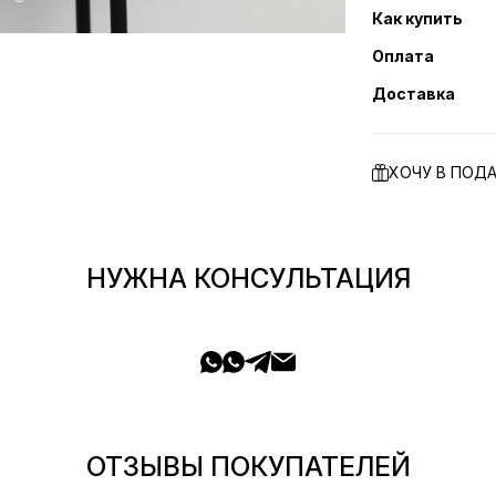
Как купить
Оплата
Доставка
ХОЧУ В ПОД
НУЖНА КОНСУЛЬТАЦИЯ
ОТЗЫВЫ ПОКУПАТЕЛЕЙ