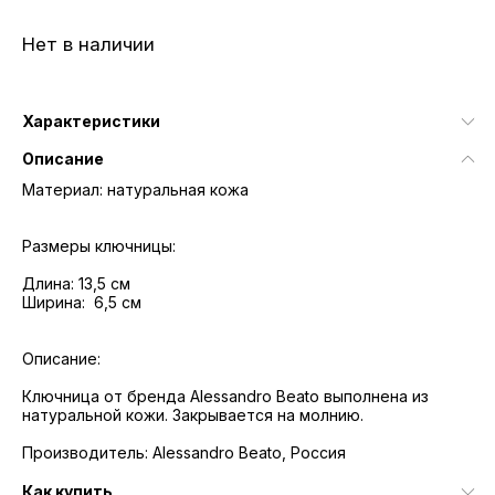
Нет в наличии
Характеристики
Описание
Материал: натуральная кожа
Размеры ключницы:
Длина: 13,5 см
Ширина: 6,5 см
Описание:
Ключница от бренда Alessandro Beato выполнена из
натуральной кожи. Закрывается на молнию.
Производитель: Alessandro Beato, Россия
Как купить