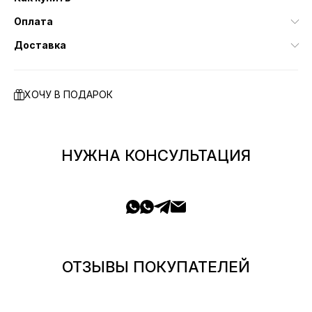
Оплата
Доставка
ХОЧУ В ПОДАРОК
НУЖНА КОНСУЛЬТАЦИЯ
ОТЗЫВЫ ПОКУПАТЕЛЕЙ