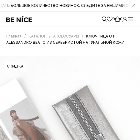
ОЛЬШОЕ КОЛИЧЕСТВО НОВИНОК. СЛЕДИТЕ ЗА НАШИМИ ОБНОВЛЕНИЯМИ
0
0
Главная
/
КАТАЛОГ
/
АКСЕССУАРЫ
/
КЛЮЧНИЦА ОТ
ALESSANDRO BEATO ИЗ СЕРЕБРИСТОЙ НАТУРАЛЬНОЙ КОЖИ
СКИДКА