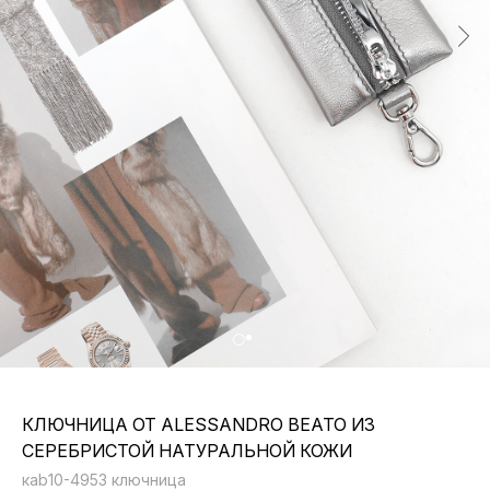
КЛЮЧНИЦА ОТ ALESSANDRO BEATO ИЗ
СЕРЕБРИСТОЙ НАТУРАЛЬНОЙ КОЖИ
кab10-4953 ключница