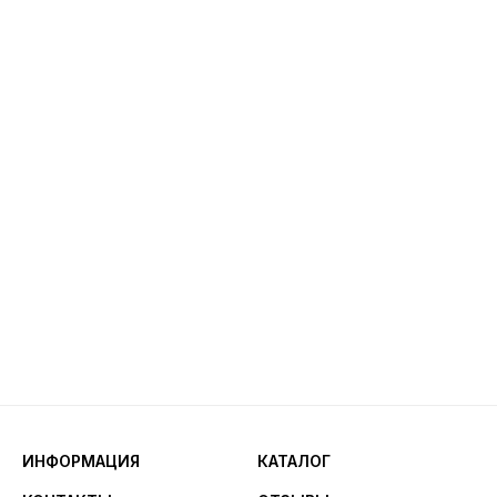
ИНФОРМАЦИЯ
КАТАЛОГ