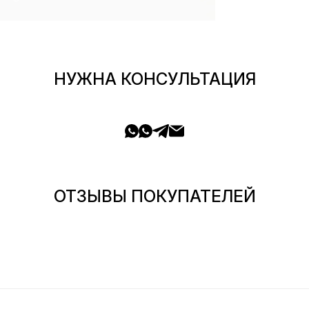
НУЖНА КОНСУЛЬТАЦИЯ
ОТЗЫВЫ ПОКУПАТЕЛЕЙ