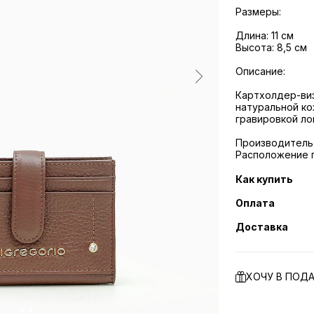
Размеры:
Длина: 11 см
Высота: 8,5 см
Описание:
Картхолдер-виз
натуральной ко
гравировкой ло
Производитель: 
Расположение п
Как купить
Оплата
Доставка
ХОЧУ В ПОД