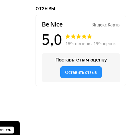
ОТЗЫВЫ
ринять