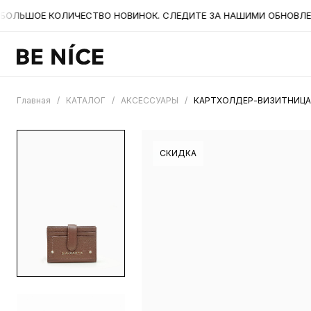
ЛЬШОЕ КОЛИЧЕСТВО НОВИНОК. СЛЕДИТЕ ЗА НАШИМИ ОБНОВЛЕНИЯ
Главная
/
КАТАЛОГ
/
АКСЕССУАРЫ
/
КАРТХОЛДЕР-ВИЗИТНИЦА 
СКИДКА