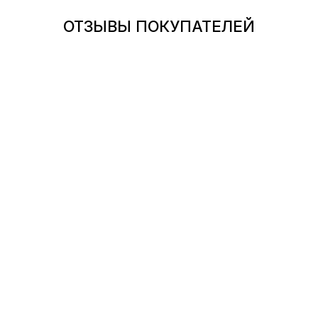
ОТЗЫВЫ ПОКУПАТЕЛЕЙ