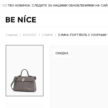
ТВО НОВИНОК. СЛЕДИТЕ ЗА НАШИМИ ОБНОВЛЕНИЯМИ НА САЙТЕ. 
Главная
/
КАТАЛОГ
/
СУМКИ
/
СУМКА-ПОРТФЕЛЬ С УЗОРНЫМ 
СКИДКА