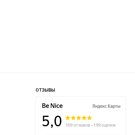
ОТЗЫВЫ