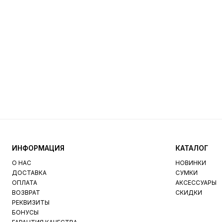
ИНФОРМАЦИЯ
КАТАЛОГ
О НАС
НОВИНКИ
ДОСТАВКА
СУМКИ
ОПЛАТА
АКСЕССУАРЫ
ВОЗВРАТ
СКИДКИ
РЕКВИЗИТЫ
БОНУСЫ