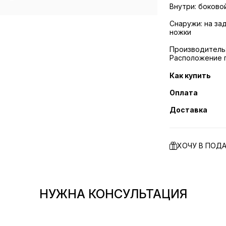
Внутри: боково
Снаружи: на за
ножки
Производитель:
Расположение 
Как купить
Оплата
Доставка
ХОЧУ В ПОД
НУЖНА КОНСУЛЬТАЦИЯ