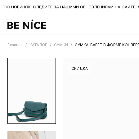
 НОВИНОК. СЛЕДИТЕ ЗА НАШИМИ ОБНОВЛЕНИЯМИ НА САЙТЕ. А Т
Главная
/
КАТАЛОГ
/
СУМКИ
/
СУМКА-БАГЕТ В ФОРМЕ КОНВЕРТ
СКИДКА