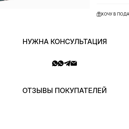
ХОЧУ В ПОД
НУЖНА КОНСУЛЬТАЦИЯ
ОТЗЫВЫ ПОКУПАТЕЛЕЙ