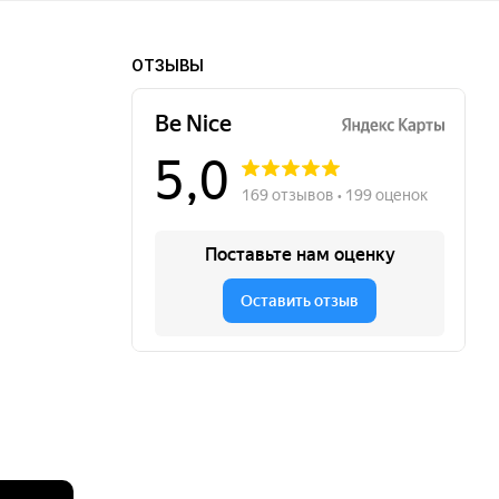
ОТЗЫВЫ