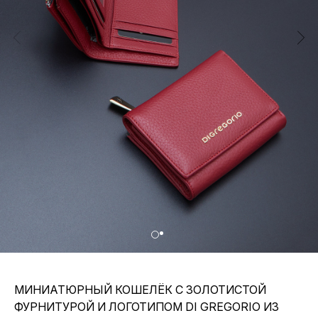
МИНИАТЮРНЫЙ КОШЕЛЁК С ЗОЛОТИСТОЙ
ФУРНИТУРОЙ И ЛОГОТИПОМ DI GREGORIO ИЗ