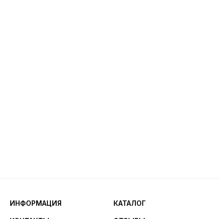
ИНФОРМАЦИЯ
КАТАЛОГ