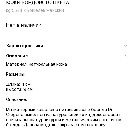
КОЖИ БОРДОВОГО ЦВЕТА
кgr5548 Z кошелёк женский
Нет в наличии
Характеристики
Описание
Материал: натуральная кожа
Размеры:
Длина: 11 см
Высота: 9 см
Описание:
Миниатюрный кошелёк от итальянского бренда Di
Gregorio выполнен из натуральной кожи, декорирован
оригинальной фурнитурой и металлическим логотипом
бренда. Данная модель закрывается на кнопку.