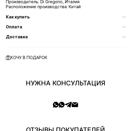
Производитель: Di Gregorio, Италия
Расположение производства: Китай
Как купить
Оплата
Доставка
ХОЧУ В ПОДАРОК
НУЖНА КОНСУЛЬТАЦИЯ
ОТЗЫВЫ ПОКУПАТЕЛЕЙ