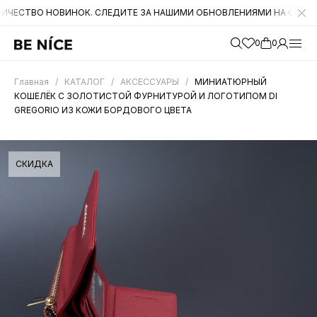
 НОВИНОК. СЛЕДИТЕ ЗА НАШИМИ ОБНОВЛЕНИЯМИ НА САЙТЕ. А ТАКЖЕ
0
0
Главная
/
КАТАЛОГ
/
АКСЕССУАРЫ
/
МИНИАТЮРНЫЙ
КОШЕЛЁК С ЗОЛОТИСТОЙ ФУРНИТУРОЙ И ЛОГОТИПОМ DI
GREGORIO ИЗ КОЖИ БОРДОВОГО ЦВЕТА
СКИДКА