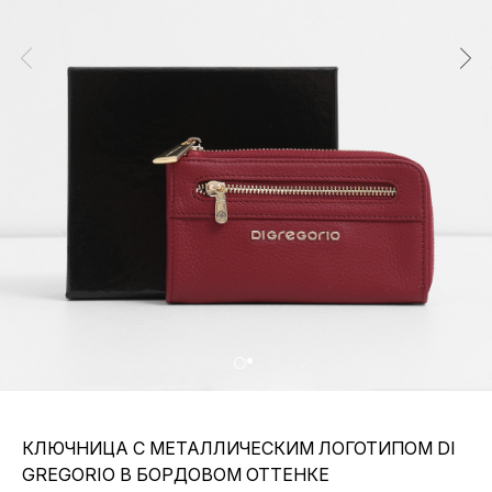
КЛЮЧНИЦА С МЕТАЛЛИЧЕСКИМ ЛОГОТИПОМ DI
GREGORIO В БОРДОВОМ ОТТЕНКЕ