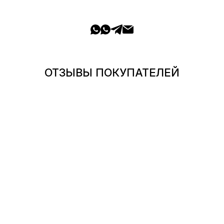
ОТЗЫВЫ ПОКУПАТЕЛЕЙ