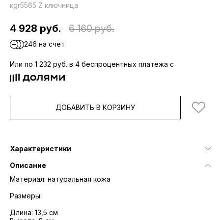
кgr5565 Z ключница
4 928 руб.
6 160 руб.
246 на счет
Или по 1 232 руб. в 4 беспроцентных платежа с
ДОБАВИТЬ В КОРЗИНУ
Характеристики
Описание
Материал: натуральная кожа
Размеры:
Длина: 13,5 см