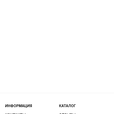
ИНФОРМАЦИЯ
КАТАЛОГ