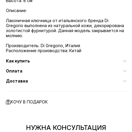
Высота: 8 см
Описание:
Лаконичная ключница от итальянского бренда Di
Gregorio выполнена из натуральной кожи, декорирована
золотистой фурнитурой. Данная модель закрывается на
молнию.
Производитель: Di Gregorio, Италия
Расположение производства: Китай
Как купить
Оплата
Доставка
ХОЧУ В ПОДАРОК
НУЖНА КОНСУЛЬТАЦИЯ